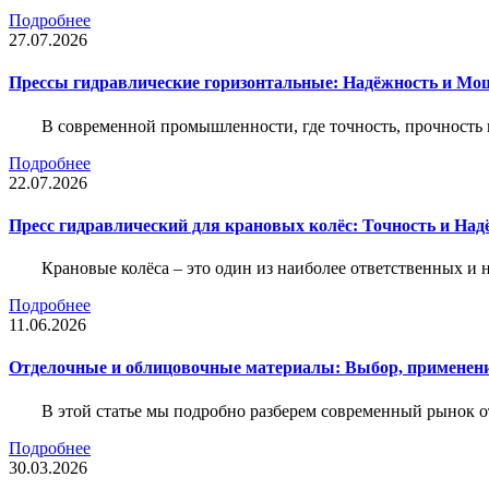
Подробнее
27.07.2026
Прессы гидравлические горизонтальные: Надёжность и Мо
В современной промышленности, где точность, прочность 
Подробнее
22.07.2026
Пресс гидравлический для крановых колёс: Точность и На
Крановые колёса – это один из наиболее ответственных 
Подробнее
11.06.2026
Отделочные и облицовочные материалы: Выбор, применени
В этой статье мы подробно разберем современный рынок 
Подробнее
30.03.2026