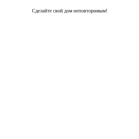
Сделайте свой дом неповторимым!