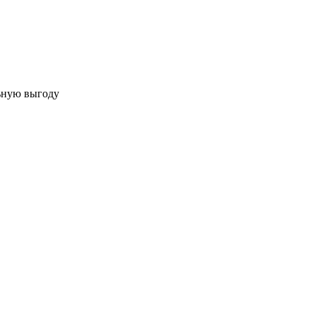
льную выгоду