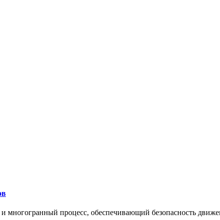
ов
 и многогранный процесс, обеспечивающий безопасность движе