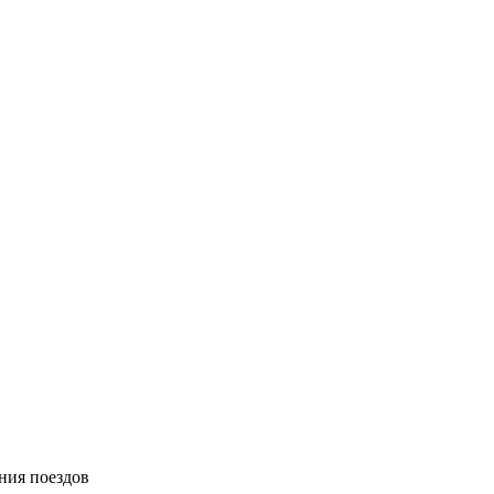
ния поездов