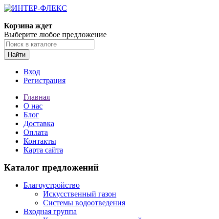
Корзина ждет
Выберите любое предложение
Найти
Вход
Регистрация
Главная
О нас
Блог
Доставка
Оплата
Контакты
Карта сайта
Каталог предложений
Благоустройство
Искусственный газон
Системы водоотведения
Входная группа