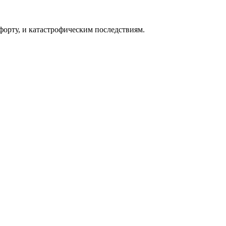
форту, и катастрофическим последствиям.