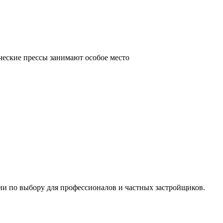
ческие прессы занимают особое место
ии по выбору для профессионалов и частных застройщиков.