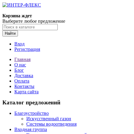
Корзина ждет
Выберите любое предложение
Найти
Вход
Регистрация
Главная
О нас
Блог
Доставка
Оплата
Контакты
Карта сайта
Каталог предложений
Благоустройство
Искусственный газон
Системы водоотведения
Входная группа