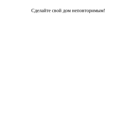
Сделайте свой дом неповторимым!