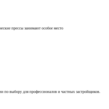
ческие прессы занимают особое место
ии по выбору для профессионалов и частных застройщиков.