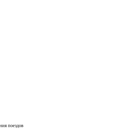
ния поездов