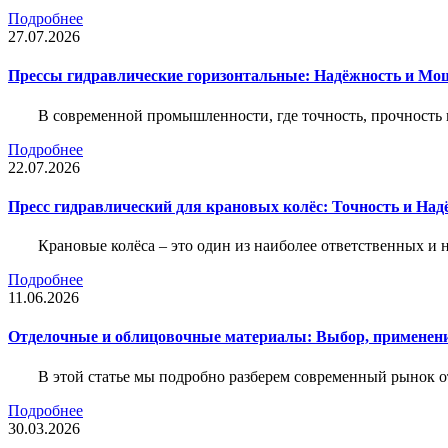
Подробнее
27.07.2026
Прессы гидравлические горизонтальные: Надёжность и Мо
В современной промышленности, где точность, прочность 
Подробнее
22.07.2026
Пресс гидравлический для крановых колёс: Точность и На
Крановые колёса – это один из наиболее ответственных 
Подробнее
11.06.2026
Отделочные и облицовочные материалы: Выбор, применени
В этой статье мы подробно разберем современный рынок 
Подробнее
30.03.2026