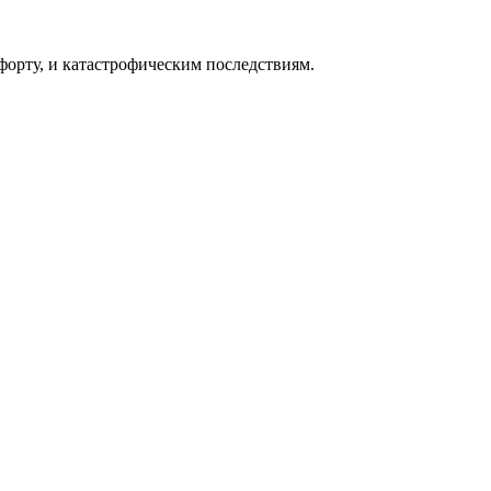
форту, и катастрофическим последствиям.