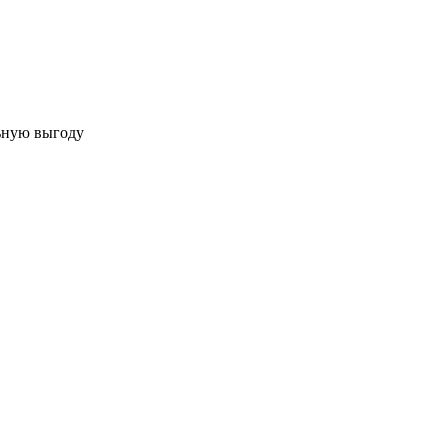
льную выгоду