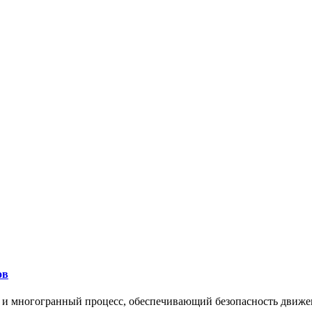
ов
 и многогранный процесс, обеспечивающий безопасность движе