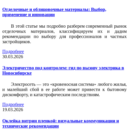
Отделочные и облицовочные материалы: Выбор,
применение и инновации
В этой статье мы подробно разберем современный рынок
отделочных материалов, классифицируем их и дадим
рекомендации по выбору для профессионалов и частных
застройщиков.
Подробнее
30.03.2026
Электричество под контролем: гид по вызову электрика в
Новосибирске
Электросеть — это «кровеносная система» любого жилья,
и малейший сбой в ее работе может привести к бытовому
дискомфорту, и катастрофическим последствиям.
Подробнее
19.03.2026
Оклейка витрин пленкой: визуальные коммуникации и
технические рекомендации