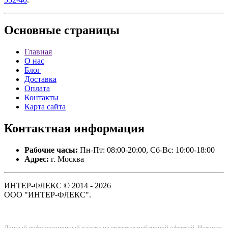
Основные
страницы
Главная
О нас
Блог
Доставка
Оплата
Контакты
Карта сайта
Контактная
информация
Рабочие часы:
Пн-Пт: 08:00-20:00, Сб-Вс: 10:00-18:00
Адрес:
г. Москва
ИНТЕР-ФЛЕКС © 2014 - 2026
ООО "ИНТЕР-ФЛЕКС".
Данный информационный ресурс не является публичной офертой. Наличие