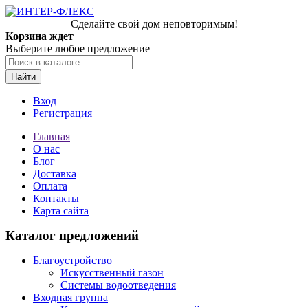
Сделайте свой дом неповторимым!
Корзина ждет
Выберите любое предложение
Найти
Вход
Регистрация
Главная
О нас
Блог
Доставка
Оплата
Контакты
Карта сайта
Каталог предложений
Благоустройство
Искусственный газон
Системы водоотведения
Входная группа