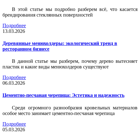
В этой статье мы подробно разберем всё, что касается
брендирования стеклянных поверхностей
Подробнее
13.03.2026
Деревянные менюхолдеры: экологический тренд в
ресторанном бизнесе
В данной статье мы разберем, почему дерево вытесняет
пластик и какие виды менюхолдеров существуют
Подробнее
06.03.2026
Цементно-песчаная черепица: Эстетика и надежность
Среди огромного разнообразия кровельных материалов
особое место занимает цементно-песчаная черепица
Подробнее
05.03.2026