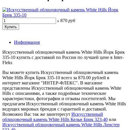
870
руб
x
Информация
Искусственный облицовочный камень White Hills Йорк Брик
335-10 купить с доставкой по России по лучшей цене в Inter-
Fleks
Вы можете купить Искусственный облицовочный камень
White Hills Йорк Брик 335-10 всего за 870.00 рублей в
интернет магазине "ИНТЕР-ФЛЕКС". В магазине
представлены Искусственный облицовочный камень White
Hills с описаниями, а также подробные технические
характеристики, фотографии и отзывы посетителей. Мы
предлагаем Искусственный облицовочный камень White Hills
ведущих мировых брендов с гарантией и доставкой.
Возможно Вас так же заинтересут
Искусственный
облицовочный камень White Hills Кельн Брик 323-40
или
Искусственный облицовочный камень White Hills Ленстер
532-40
.