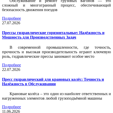
Обслуживание и ремонт грузовых вагонов — это
сложный и многогранный процесс, обеспечивающий
безопасность движения поездов
Подробнее
27.07.2026
Прессы гидравлические горизонтальные: Надёжность и
Мощность для Производственных Задач
В современной промышленности, где точность,
прочность и высокая производительность играют ключевую
роль, гидравлические прессы занимают особое место
Подробнее
22.07.2026
Пресс гидравлический для крановых колёс: Точность и
Надёжность в Обслуживании
Крановые колёса – это один из наиболее ответственных и
нагруженных элементов любой грузоподъёмной машины
Подробнее
11.06.2026