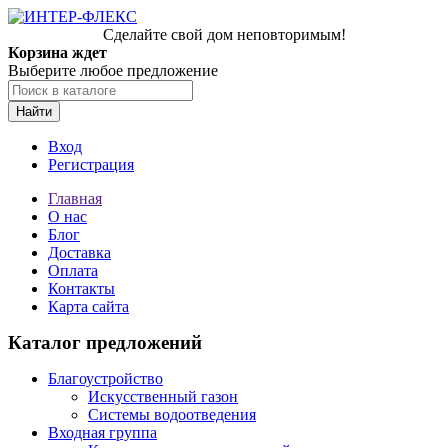
Сделайте свой дом неповторимым!
Корзина ждет
Выберите любое предложение
Найти
Вход
Регистрация
Главная
О нас
Блог
Доставка
Оплата
Контакты
Карта сайта
Каталог предложений
Благоустройство
Искусственный газон
Системы водоотведения
Входная группа