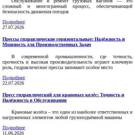
Обслуживание и ремонт грузовых вагонов — это
сложный и многогранный процесс, обеспечивающий
безопасность движения поездов
Подробнее
27.07.2026
Прессы гидравлические горизонтальные: Надёжность и
Мощность для Производственных Задач
В современной промышленности, где точность,
прочность и высокая производительность играют ключевую
роль, гидравлические прессы занимают особое место
Подробнее
22.07.2026
Пресс гидравлический для крановых колёс: Точность и
Надёжность в Обслуживании
Крановые колёса – это один из наиболее ответственных и
нагруженных элементов любой грузоподъёмной машины
Подробнее
11.06.2026