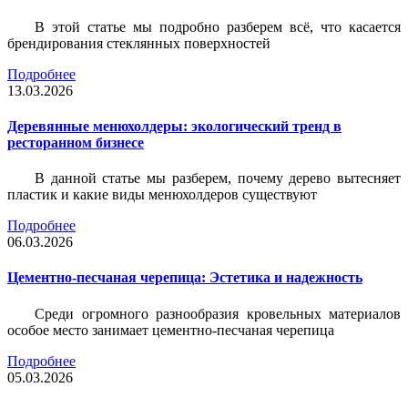
В этой статье мы подробно разберем всё, что касается
брендирования стеклянных поверхностей
Подробнее
13.03.2026
Деревянные менюхолдеры: экологический тренд в
ресторанном бизнесе
В данной статье мы разберем, почему дерево вытесняет
пластик и какие виды менюхолдеров существуют
Подробнее
06.03.2026
Цементно-песчаная черепица: Эстетика и надежность
Среди огромного разнообразия кровельных материалов
особое место занимает цементно-песчаная черепица
Подробнее
05.03.2026