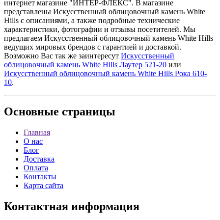
интернет магазине "ИНТЕР-ФЛЕКС". В магазине
представлены Искусственный облицовочный камень White
Hills с описаниями, а также подробные технические
характеристики, фотографии и отзывы посетителей. Мы
предлагаем Искусственный облицовочный камень White Hills
ведущих мировых брендов с гарантией и доставкой.
Возможно Вас так же заинтересут
Искусственный
облицовочный камень White Hills Лаутер 521-20
или
Искусственный облицовочный камень White Hills Рока 610-
10
.
Основные
страницы
Главная
О нас
Блог
Доставка
Оплата
Контакты
Карта сайта
Контактная
информация