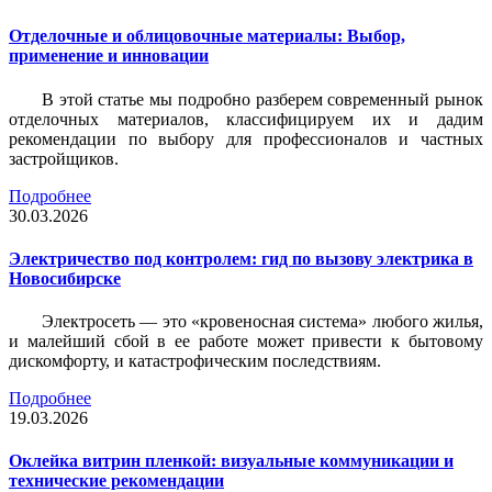
Отделочные и облицовочные материалы: Выбор,
применение и инновации
В этой статье мы подробно разберем современный рынок
отделочных материалов, классифицируем их и дадим
рекомендации по выбору для профессионалов и частных
застройщиков.
Подробнее
30.03.2026
Электричество под контролем: гид по вызову электрика в
Новосибирске
Электросеть — это «кровеносная система» любого жилья,
и малейший сбой в ее работе может привести к бытовому
дискомфорту, и катастрофическим последствиям.
Подробнее
19.03.2026
Оклейка витрин пленкой: визуальные коммуникации и
технические рекомендации