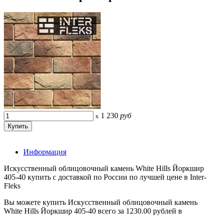
1 230
руб
x
Информация
Искусственный облицовочный камень White Hills Йоркшир
405-40 купить с доставкой по России по лучшей цене в Inter-
Fleks
Вы можете купить Искусственный облицовочный камень
White Hills Йоркшир 405-40 всего за 1230.00 рублей в