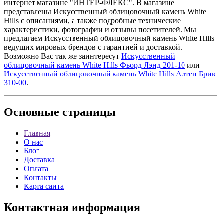
интернет магазине "ИНТЕР-ФЛЕКС". В магазине
представлены Искусственный облицовочный камень White
Hills с описаниями, а также подробные технические
характеристики, фотографии и отзывы посетителей. Мы
предлагаем Искусственный облицовочный камень White Hills
ведущих мировых брендов с гарантией и доставкой.
Возможно Вас так же заинтересут
Искусственный
облицовочный камень White Hills Фьорд Лэнд 201-10
или
Искусственный облицовочный камень White Hills Алтен Брик
310-00
.
Основные
страницы
Главная
О нас
Блог
Доставка
Оплата
Контакты
Карта сайта
Контактная
информация