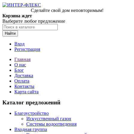
Сделайте свой дом неповторимым!
Корзина ждет
Выберите любое предложение
Найти
Вход
Регистрация
Главная
О нас
Блог
Доставка
Оплата
Контакты
Карта сайта
Каталог предложений
Благоустройство
Искусственный газон
Системы водоотведения
Входная группа