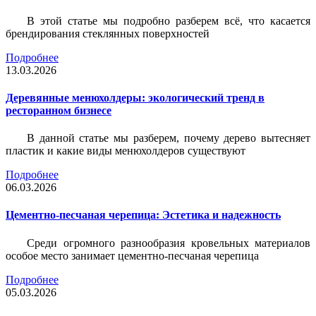
В этой статье мы подробно разберем всё, что касается
брендирования стеклянных поверхностей
Подробнее
13.03.2026
Деревянные менюхолдеры: экологический тренд в
ресторанном бизнесе
В данной статье мы разберем, почему дерево вытесняет
пластик и какие виды менюхолдеров существуют
Подробнее
06.03.2026
Цементно-песчаная черепица: Эстетика и надежность
Среди огромного разнообразия кровельных материалов
особое место занимает цементно-песчаная черепица
Подробнее
05.03.2026