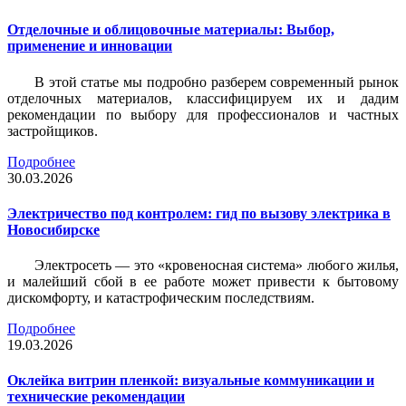
Отделочные и облицовочные материалы: Выбор,
применение и инновации
В этой статье мы подробно разберем современный рынок
отделочных материалов, классифицируем их и дадим
рекомендации по выбору для профессионалов и частных
застройщиков.
Подробнее
30.03.2026
Электричество под контролем: гид по вызову электрика в
Новосибирске
Электросеть — это «кровеносная система» любого жилья,
и малейший сбой в ее работе может привести к бытовому
дискомфорту, и катастрофическим последствиям.
Подробнее
19.03.2026
Оклейка витрин пленкой: визуальные коммуникации и
технические рекомендации