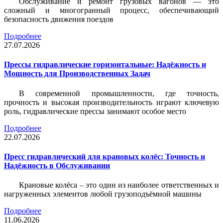
Обслуживание и ремонт грузовых вагонов — это
сложный и многогранный процесс, обеспечивающий
безопасность движения поездов
Подробнее
27.07.2026
Прессы гидравлические горизонтальные: Надёжность и
Мощность для Производственных Задач
В современной промышленности, где точность,
прочность и высокая производительность играют ключевую
роль, гидравлические прессы занимают особое место
Подробнее
22.07.2026
Пресс гидравлический для крановых колёс: Точность и
Надёжность в Обслуживании
Крановые колёса – это один из наиболее ответственных и
нагруженных элементов любой грузоподъёмной машины
Подробнее
11.06.2026