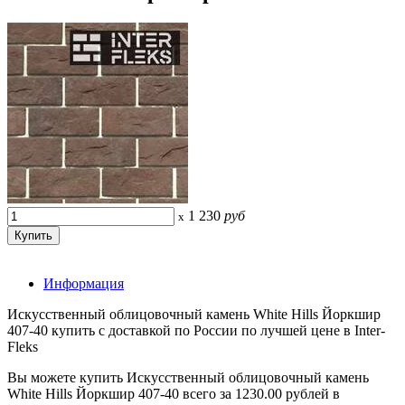
1 230
руб
x
Информация
Искусственный облицовочный камень White Hills Йоркшир
407-40 купить с доставкой по России по лучшей цене в Inter-
Fleks
Вы можете купить Искусственный облицовочный камень
White Hills Йоркшир 407-40 всего за 1230.00 рублей в