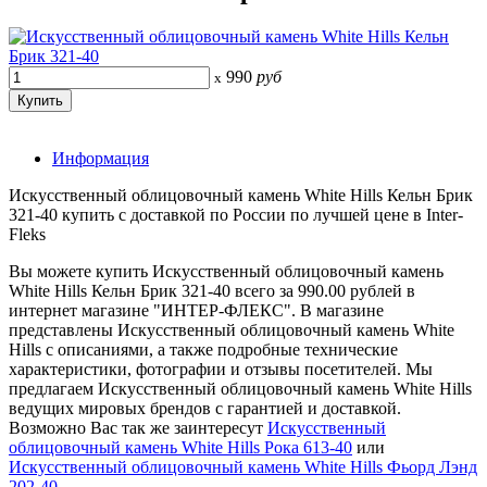
990
руб
x
Информация
Искусственный облицовочный камень White Hills Кельн Брик
321-40 купить с доставкой по России по лучшей цене в Inter-
Fleks
Вы можете купить Искусственный облицовочный камень
White Hills Кельн Брик 321-40 всего за 990.00 рублей в
интернет магазине "ИНТЕР-ФЛЕКС". В магазине
представлены Искусственный облицовочный камень White
Hills с описаниями, а также подробные технические
характеристики, фотографии и отзывы посетителей. Мы
предлагаем Искусственный облицовочный камень White Hills
ведущих мировых брендов с гарантией и доставкой.
Возможно Вас так же заинтересут
Искусственный
облицовочный камень White Hills Рока 613-40
или
Искусственный облицовочный камень White Hills Фьорд Лэнд
202-40
.