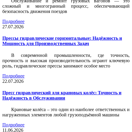
Обслуживание и ремонт грузовых вагонов — это
сложный и многогранный процесс, обеспечивающий
безопасность движения поездов
Подробнее
27.07.2026
Прессы гидравлические горизонтальные: Надёжность и
Мощность для Производственных Задач
В современной промышленности, где точность,
прочность и высокая производительность играют ключевую
роль, гидравлические прессы занимают особое место
Подробнее
22.07.2026
Пресс гидравлический для крановых колёс: Точность и
Надёжность в Обслуживании
Крановые колёса – это один из наиболее ответственных и
нагруженных элементов любой грузоподъёмной машины
Подробнее
11.06.2026