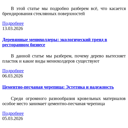
В этой статье мы подробно разберем всё, что касается
брендирования стеклянных поверхностей
Подробнее
13.03.2026
Деревянные менюхолдеры: экологический тренд в
ресторанном бизнесе
В данной статье мы разберем, почему дерево вытесняет
пластик и какие виды менюхолдеров существуют
Подробнее
06.03.2026
Цементно-песчаная черепица: Эстетика и надежность
Среди огромного разнообразия кровельных материалов
особое место занимает цементно-песчаная черепица
Подробнее
05.03.2026