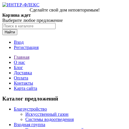
Сделайте свой дом неповторимым!
Корзина ждет
Выберите любое предложение
Найти
Вход
Регистрация
Главная
О нас
Блог
Доставка
Оплата
Контакты
Карта сайта
Каталог предложений
Благоустройство
Искусственный газон
Системы водоотведения
Входная группа