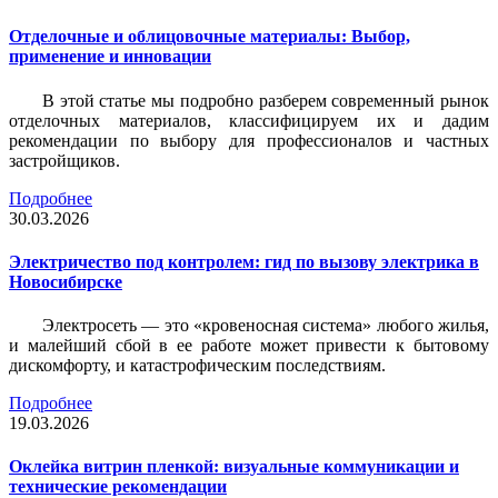
Отделочные и облицовочные материалы: Выбор,
применение и инновации
В этой статье мы подробно разберем современный рынок
отделочных материалов, классифицируем их и дадим
рекомендации по выбору для профессионалов и частных
застройщиков.
Подробнее
30.03.2026
Электричество под контролем: гид по вызову электрика в
Новосибирске
Электросеть — это «кровеносная система» любого жилья,
и малейший сбой в ее работе может привести к бытовому
дискомфорту, и катастрофическим последствиям.
Подробнее
19.03.2026
Оклейка витрин пленкой: визуальные коммуникации и
технические рекомендации