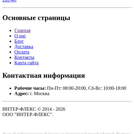
Основные
страницы
Главная
О нас
Блог
Доставка
Оплата
Контакты
Карта сайта
Контактная
информация
Рабочие часы:
Пн-Пт: 08:00-20:00, Сб-Вс: 10:00-18:00
Адрес:
г. Москва
ИНТЕР-ФЛЕКС © 2014 - 2026
ООО "ИНТЕР-ФЛЕКС".
Данный информационный ресурс не является публичной офертой. Наличие