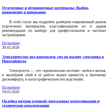
Отделочные и облицовочные материалы: Выбор,
применение и инновации
В этой статье мы подробно разберем современный рынок
отделочных материалов, классифицируем их и дадим
рекомендации по выбору для профессионалов и частных
застройщиков.
Подробнее
30.03.2026
Электричество под контролем: гид по вызову электрика в
Новосибирске
Электросеть — это «кровеносная система» любого жилья,
и малейший сбой в ее работе может привести к бытовому
дискомфорту, и катастрофическим последствиям.
Подробнее
19.03.2026
Оклейка витрин пленкой: визуальные коммуникации и
технические рекомендации