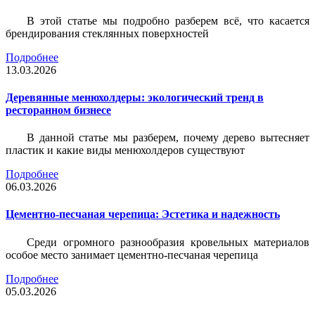
В этой статье мы подробно разберем всё, что касается
брендирования стеклянных поверхностей
Подробнее
13.03.2026
Деревянные менюхолдеры: экологический тренд в
ресторанном бизнесе
В данной статье мы разберем, почему дерево вытесняет
пластик и какие виды менюхолдеров существуют
Подробнее
06.03.2026
Цементно-песчаная черепица: Эстетика и надежность
Среди огромного разнообразия кровельных материалов
особое место занимает цементно-песчаная черепица
Подробнее
05.03.2026