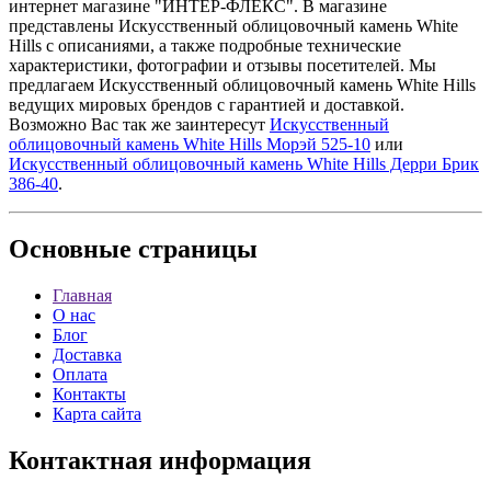
интернет магазине "ИНТЕР-ФЛЕКС". В магазине
представлены Искусственный облицовочный камень White
Hills с описаниями, а также подробные технические
характеристики, фотографии и отзывы посетителей. Мы
предлагаем Искусственный облицовочный камень White Hills
ведущих мировых брендов с гарантией и доставкой.
Возможно Вас так же заинтересут
Искусственный
облицовочный камень White Hills Морэй 525-10
или
Искусственный облицовочный камень White Hills Дерри Брик
386-40
.
Основные
страницы
Главная
О нас
Блог
Доставка
Оплата
Контакты
Карта сайта
Контактная
информация