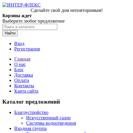
Сделайте свой дом неповторимым!
Корзина ждет
Выберите любое предложение
Найти
Вход
Регистрация
Главная
О нас
Блог
Доставка
Оплата
Контакты
Карта сайта
Каталог предложений
Благоустройство
Искусственный газон
Системы водоотведения
Входная группа