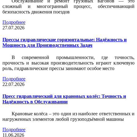
Обслуживание и ремонт грузовых вагонов — это
сложный и многогранный процесс, обеспечивающий
безопасность движения поездов
Подробнее
27.07.2026
Прессы гидравлические горизонтальные: Надёжность и
Мощность для Производственных Задач
В современной промышленности, где точность,
прочность и высокая производительность играют ключевую
роль, гидравлические прессы занимают особое место
Подробнее
22.07.2026
Пресс гидравлический для крановых колёс: Точность и
Надёжность в Обслуживании
Крановые колёса – это один из наиболее ответственных и
нагруженных элементов любой грузоподъёмной машины
Подробнее
11.06.2026