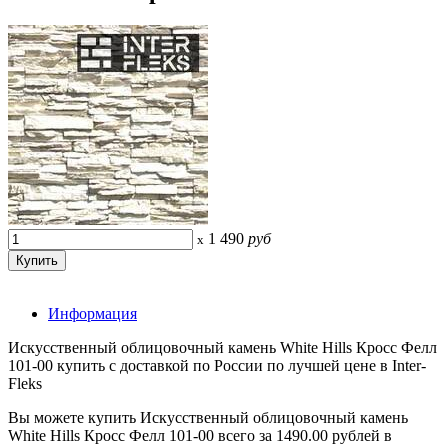
1 490
руб
x
Информация
Искусственный облицовочный камень White Hills Кросс Фелл
101-00 купить с доставкой по России по лучшей цене в Inter-
Fleks
Вы можете купить Искусственный облицовочный камень
White Hills Кросс Фелл 101-00 всего за 1490.00 рублей в