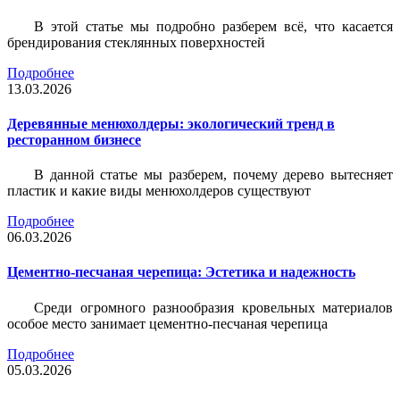
В этой статье мы подробно разберем всё, что касается
брендирования стеклянных поверхностей
Подробнее
13.03.2026
Деревянные менюхолдеры: экологический тренд в
ресторанном бизнесе
В данной статье мы разберем, почему дерево вытесняет
пластик и какие виды менюхолдеров существуют
Подробнее
06.03.2026
Цементно-песчаная черепица: Эстетика и надежность
Среди огромного разнообразия кровельных материалов
особое место занимает цементно-песчаная черепица
Подробнее
05.03.2026