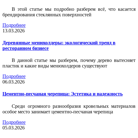
В этой статье мы подробно разберем всё, что касается
брендирования стеклянных поверхностей
Подробнее
13.03.2026
Деревянные менюхолдеры: экологический тренд в
ресторанном бизнесе
В данной статье мы разберем, почему дерево вытесняет
пластик и какие виды менюхолдеров существуют
Подробнее
06.03.2026
Цементно-песчаная черепица: Эстетика и надежность
Среди огромного разнообразия кровельных материалов
особое место занимает цементно-песчаная черепица
Подробнее
05.03.2026