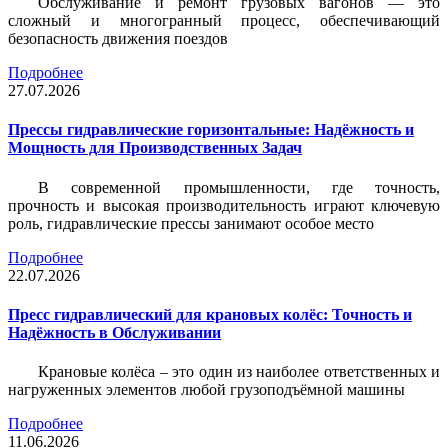
Обслуживание и ремонт грузовых вагонов — это
сложный и многогранный процесс, обеспечивающий
безопасность движения поездов
Подробнее
27.07.2026
Прессы гидравлические горизонтальные: Надёжность и
Мощность для Производственных Задач
В современной промышленности, где точность,
прочность и высокая производительность играют ключевую
роль, гидравлические прессы занимают особое место
Подробнее
22.07.2026
Пресс гидравлический для крановых колёс: Точность и
Надёжность в Обслуживании
Крановые колёса – это один из наиболее ответственных и
нагруженных элементов любой грузоподъёмной машины
Подробнее
11.06.2026