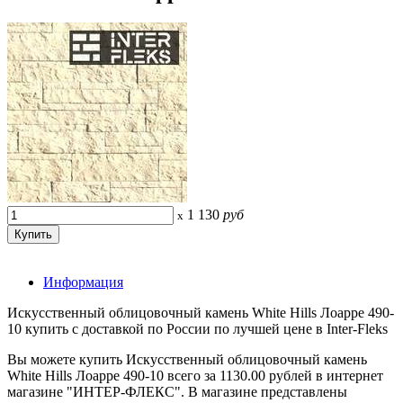
1 130
руб
x
Информация
Искусственный облицовочный камень White Hills Лоарре 490-
10 купить с доставкой по России по лучшей цене в Inter-Fleks
Вы можете купить Искусственный облицовочный камень
White Hills Лоарре 490-10 всего за 1130.00 рублей в интернет
магазине "ИНТЕР-ФЛЕКС". В магазине представлены