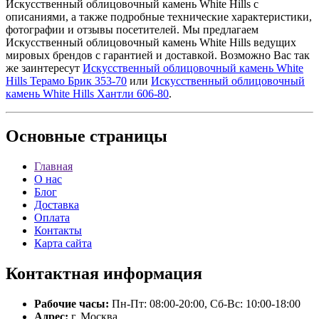
Искусственный облицовочный камень White Hills с
описаниями, а также подробные технические характеристики,
фотографии и отзывы посетителей. Мы предлагаем
Искусственный облицовочный камень White Hills ведущих
мировых брендов с гарантией и доставкой. Возможно Вас так
же заинтересут
Искусственный облицовочный камень White
Hills Терамо Брик 353-70
или
Искусственный облицовочный
камень White Hills Хантли 606-80
.
Основные
страницы
Главная
О нас
Блог
Доставка
Оплата
Контакты
Карта сайта
Контактная
информация
Рабочие часы:
Пн-Пт: 08:00-20:00, Сб-Вс: 10:00-18:00
Адрес:
г. Москва