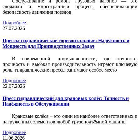
Обслуживание и ремонт грузовых вагонов — это
сложный и многогранный процесс, обеспечивающий
безопасность движения поездов
Подробнее
27.07.2026
Прессы гидравлические горизонтальные: Надёжность и
Мощность для Производственных Задач
В современной промышленности, где точность,
прочность и высокая производительность играют ключевую
роль, гидравлические прессы занимают особое место
Подробнее
22.07.2026
Пресс гидравлический для крановых колёс: Точность и
Надёжность в Обслуживании
Крановые колёса – это один из наиболее ответственных и
нагруженных элементов любой грузоподъёмной машины
Подробнее
11.06.2026