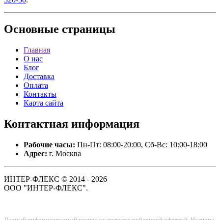
Основные
страницы
Главная
О нас
Блог
Доставка
Оплата
Контакты
Карта сайта
Контактная
информация
Рабочие часы:
Пн-Пт: 08:00-20:00, Сб-Вс: 10:00-18:00
Адрес:
г. Москва
ИНТЕР-ФЛЕКС © 2014 - 2026
ООО "ИНТЕР-ФЛЕКС".
Данный информационный ресурс не является публичной офертой. Наличие