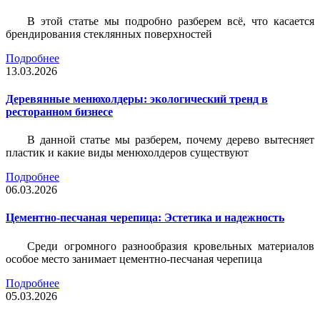
В этой статье мы подробно разберем всё, что касается
брендирования стеклянных поверхностей
Подробнее
13.03.2026
Деревянные менюхолдеры: экологический тренд в
ресторанном бизнесе
В данной статье мы разберем, почему дерево вытесняет
пластик и какие виды менюхолдеров существуют
Подробнее
06.03.2026
Цементно-песчаная черепица: Эстетика и надежность
Среди огромного разнообразия кровельных материалов
особое место занимает цементно-песчаная черепица
Подробнее
05.03.2026