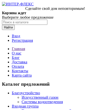
Сделайте свой дом неповторимым!
Корзина ждет
Выберите любое предложение
Найти
Вход
Регистрация
Главная
О нас
Блог
Доставка
Оплата
Контакты
Карта сайта
Каталог предложений
Благоустройство
Искусственный газон
Системы водоотведения
Входная группа