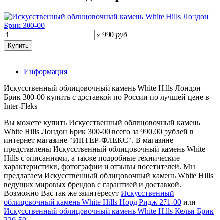
990
руб
x
Информация
Искусственный облицовочный камень White Hills Лондон
Брик 300-00 купить с доставкой по России по лучшей цене в
Inter-Fleks
Вы можете купить Искусственный облицовочный камень
White Hills Лондон Брик 300-00 всего за 990.00 рублей в
интернет магазине "ИНТЕР-ФЛЕКС". В магазине
представлены Искусственный облицовочный камень White
Hills с описаниями, а также подробные технические
характеристики, фотографии и отзывы посетителей. Мы
предлагаем Искусственный облицовочный камень White Hills
ведущих мировых брендов с гарантией и доставкой.
Возможно Вас так же заинтересут
Искусственный
облицовочный камень White Hills Норд Ридж 271-00
или
Искусственный облицовочный камень White Hills Кельн Брик
320-50
.