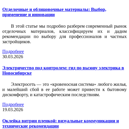
Отделочные и облицовочные материалы: Выбор,
применение и инновации
В этой статье мы подробно разберем современный рынок
отделочных материалов, классифицируем их и дадим
рекомендации по выбору для профессионалов и частных
застройщиков.
Подробнее
30.03.2026
Электричество под контролем: гид по вызову электрика в
Новосибирске
Электросеть — это «кровеносная система» любого жилья,
и малейший сбой в ее работе может привести к бытовому
дискомфорту, и катастрофическим последствиям.
Подробнее
19.03.2026
Оклейка витрин пленкой: визуальные коммуникации и
технические рекомендации