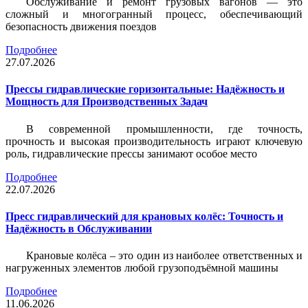
Обслуживание и ремонт грузовых вагонов — это
сложный и многогранный процесс, обеспечивающий
безопасность движения поездов
Подробнее
27.07.2026
Прессы гидравлические горизонтальные: Надёжность и
Мощность для Производственных Задач
В современной промышленности, где точность,
прочность и высокая производительность играют ключевую
роль, гидравлические прессы занимают особое место
Подробнее
22.07.2026
Пресс гидравлический для крановых колёс: Точность и
Надёжность в Обслуживании
Крановые колёса – это один из наиболее ответственных и
нагруженных элементов любой грузоподъёмной машины
Подробнее
11.06.2026