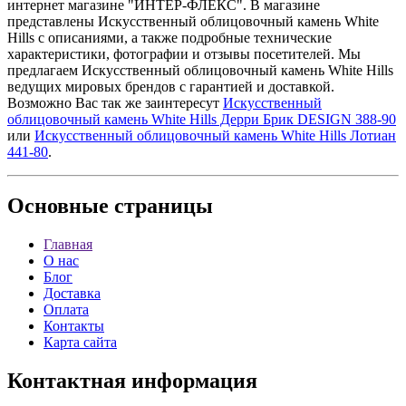
интернет магазине "ИНТЕР-ФЛЕКС". В магазине
представлены Искусственный облицовочный камень White
Hills с описаниями, а также подробные технические
характеристики, фотографии и отзывы посетителей. Мы
предлагаем Искусственный облицовочный камень White Hills
ведущих мировых брендов с гарантией и доставкой.
Возможно Вас так же заинтересут
Искусственный
облицовочный камень White Hills Дерри Брик DESIGN 388-90
или
Искусственный облицовочный камень White Hills Лотиан
441-80
.
Основные
страницы
Главная
О нас
Блог
Доставка
Оплата
Контакты
Карта сайта
Контактная
информация