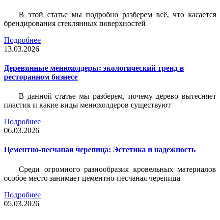
В этой статье мы подробно разберем всё, что касается
брендирования стеклянных поверхностей
Подробнее
13.03.2026
Деревянные менюхолдеры: экологический тренд в
ресторанном бизнесе
В данной статье мы разберем, почему дерево вытесняет
пластик и какие виды менюхолдеров существуют
Подробнее
06.03.2026
Цементно-песчаная черепица: Эстетика и надежность
Среди огромного разнообразия кровельных материалов
особое место занимает цементно-песчаная черепица
Подробнее
05.03.2026