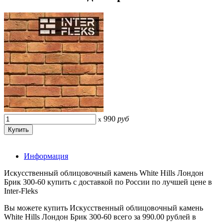
990
руб
x
Информация
Искусственный облицовочный камень White Hills Лондон
Брик 300-60 купить с доставкой по России по лучшей цене в
Inter-Fleks
Вы можете купить Искусственный облицовочный камень
White Hills Лондон Брик 300-60 всего за 990.00 рублей в