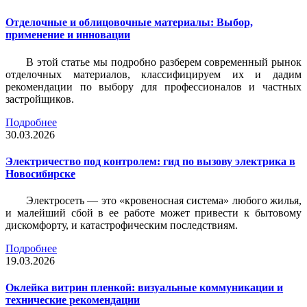
Отделочные и облицовочные материалы: Выбор,
применение и инновации
В этой статье мы подробно разберем современный рынок
отделочных материалов, классифицируем их и дадим
рекомендации по выбору для профессионалов и частных
застройщиков.
Подробнее
30.03.2026
Электричество под контролем: гид по вызову электрика в
Новосибирске
Электросеть — это «кровеносная система» любого жилья,
и малейший сбой в ее работе может привести к бытовому
дискомфорту, и катастрофическим последствиям.
Подробнее
19.03.2026
Оклейка витрин пленкой: визуальные коммуникации и
технические рекомендации