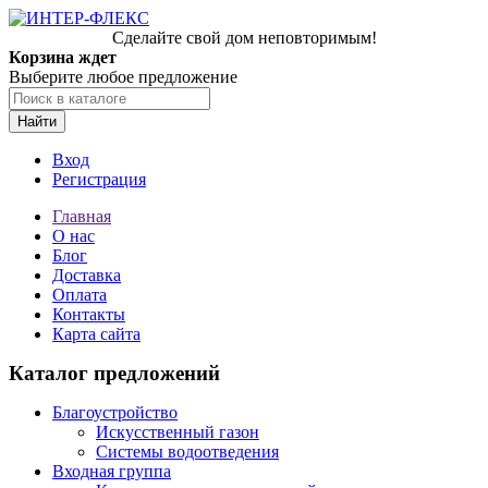
Сделайте свой дом неповторимым!
Корзина ждет
Выберите любое предложение
Найти
Вход
Регистрация
Главная
О нас
Блог
Доставка
Оплата
Контакты
Карта сайта
Каталог предложений
Благоустройство
Искусственный газон
Системы водоотведения
Входная группа