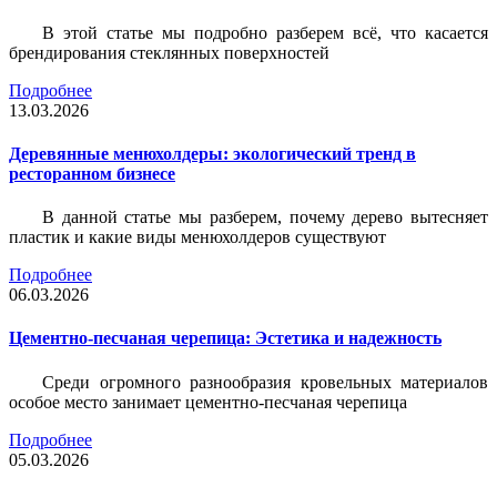
В этой статье мы подробно разберем всё, что касается
брендирования стеклянных поверхностей
Подробнее
13.03.2026
Деревянные менюхолдеры: экологический тренд в
ресторанном бизнесе
В данной статье мы разберем, почему дерево вытесняет
пластик и какие виды менюхолдеров существуют
Подробнее
06.03.2026
Цементно-песчаная черепица: Эстетика и надежность
Среди огромного разнообразия кровельных материалов
особое место занимает цементно-песчаная черепица
Подробнее
05.03.2026