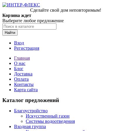
Сделайте свой дом неповторимым!
Корзина ждет
Выберите любое предложение
Найти
Вход
Регистрация
Главная
О нас
Блог
Доставка
Оплата
Контакты
Карта сайта
Каталог предложений
Благоустройство
Искусственный газон
Системы водоотведения
Входная группа