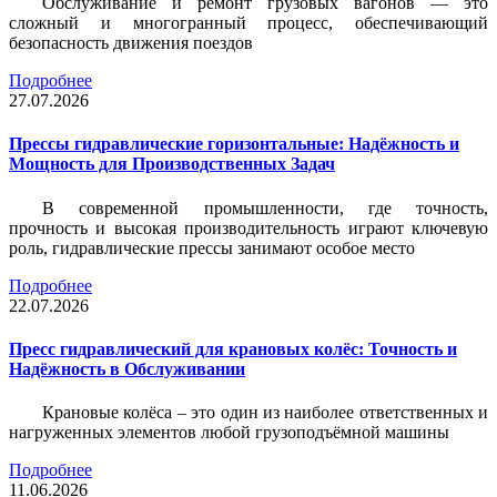
Обслуживание и ремонт грузовых вагонов — это
сложный и многогранный процесс, обеспечивающий
безопасность движения поездов
Подробнее
27.07.2026
Прессы гидравлические горизонтальные: Надёжность и
Мощность для Производственных Задач
В современной промышленности, где точность,
прочность и высокая производительность играют ключевую
роль, гидравлические прессы занимают особое место
Подробнее
22.07.2026
Пресс гидравлический для крановых колёс: Точность и
Надёжность в Обслуживании
Крановые колёса – это один из наиболее ответственных и
нагруженных элементов любой грузоподъёмной машины
Подробнее
11.06.2026