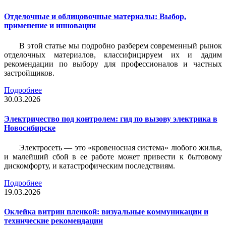
Отделочные и облицовочные материалы: Выбор,
применение и инновации
В этой статье мы подробно разберем современный рынок
отделочных материалов, классифицируем их и дадим
рекомендации по выбору для профессионалов и частных
застройщиков.
Подробнее
30.03.2026
Электричество под контролем: гид по вызову электрика в
Новосибирске
Электросеть — это «кровеносная система» любого жилья,
и малейший сбой в ее работе может привести к бытовому
дискомфорту, и катастрофическим последствиям.
Подробнее
19.03.2026
Оклейка витрин пленкой: визуальные коммуникации и
технические рекомендации