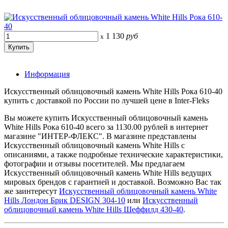
1 130
руб
x
Информация
Искусственный облицовочный камень White Hills Рока 610-40
купить с доставкой по России по лучшей цене в Inter-Fleks
Вы можете купить Искусственный облицовочный камень
White Hills Рока 610-40 всего за 1130.00 рублей в интернет
магазине "ИНТЕР-ФЛЕКС". В магазине представлены
Искусственный облицовочный камень White Hills с
описаниями, а также подробные технические характеристики,
фотографии и отзывы посетителей. Мы предлагаем
Искусственный облицовочный камень White Hills ведущих
мировых брендов с гарантией и доставкой. Возможно Вас так
же заинтересут
Искусственный облицовочный камень White
Hills Лондон Брик DESIGN 304-10
или
Искусственный
облицовочный камень White Hills Шеффилд 430-40
.