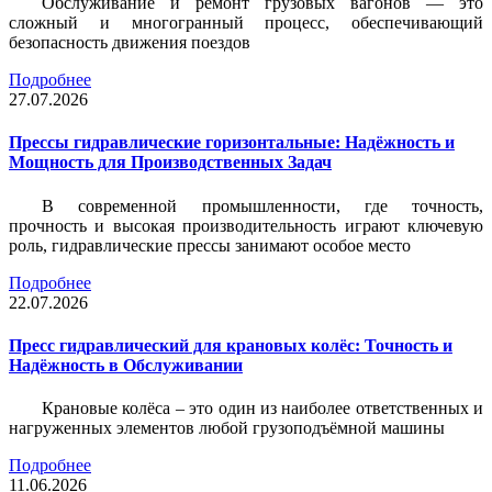
Обслуживание и ремонт грузовых вагонов — это
сложный и многогранный процесс, обеспечивающий
безопасность движения поездов
Подробнее
27.07.2026
Прессы гидравлические горизонтальные: Надёжность и
Мощность для Производственных Задач
В современной промышленности, где точность,
прочность и высокая производительность играют ключевую
роль, гидравлические прессы занимают особое место
Подробнее
22.07.2026
Пресс гидравлический для крановых колёс: Точность и
Надёжность в Обслуживании
Крановые колёса – это один из наиболее ответственных и
нагруженных элементов любой грузоподъёмной машины
Подробнее
11.06.2026