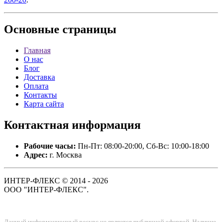
Основные
страницы
Главная
О нас
Блог
Доставка
Оплата
Контакты
Карта сайта
Контактная
информация
Рабочие часы:
Пн-Пт: 08:00-20:00, Сб-Вс: 10:00-18:00
Адрес:
г. Москва
ИНТЕР-ФЛЕКС © 2014 - 2026
ООО "ИНТЕР-ФЛЕКС".
Данный информационный ресурс не является публичной офертой. Наличие