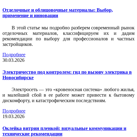
Отделочные и облицовочные материалы: Выбор,
применение и инновации
В этой статье мы подробно разберем современный рынок
отделочных материалов, классифицируем их и дадим
рекомендации по выбору для профессионалов и частных
застройщиков.
Подробнее
30.03.2026
Электричество под контролем: гид по вызову электрика в
Новосибирске
Электросеть — это «кровеносная система» любого жилья,
и малейший сбой в ее работе может привести к бытовому
дискомфорту, и катастрофическим последствиям.
Подробнее
19.03.2026
Оклейка витрин пленкой: визуальные коммуникации и
технические рекомендации