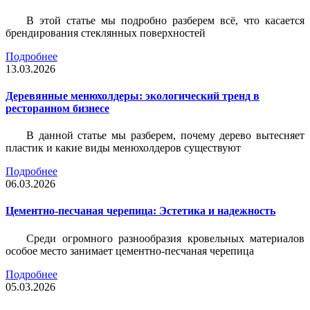
В этой статье мы подробно разберем всё, что касается
брендирования стеклянных поверхностей
Подробнее
13.03.2026
Деревянные менюхолдеры: экологический тренд в
ресторанном бизнесе
В данной статье мы разберем, почему дерево вытесняет
пластик и какие виды менюхолдеров существуют
Подробнее
06.03.2026
Цементно-песчаная черепица: Эстетика и надежность
Среди огромного разнообразия кровельных материалов
особое место занимает цементно-песчаная черепица
Подробнее
05.03.2026