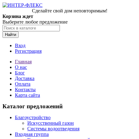
Сделайте свой дом неповторимым!
Корзина ждет
Выберите любое предложение
Найти
Вход
Регистрация
Главная
О нас
Блог
Доставка
Оплата
Контакты
Карта сайта
Каталог предложений
Благоустройство
Искусственный газон
Системы водоотведения
Входная группа