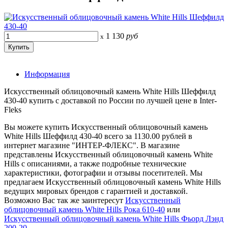
1 130
руб
x
Информация
Искусственный облицовочный камень White Hills Шеффилд
430-40 купить с доставкой по России по лучшей цене в Inter-
Fleks
Вы можете купить Искусственный облицовочный камень
White Hills Шеффилд 430-40 всего за 1130.00 рублей в
интернет магазине "ИНТЕР-ФЛЕКС". В магазине
представлены Искусственный облицовочный камень White
Hills с описаниями, а также подробные технические
характеристики, фотографии и отзывы посетителей. Мы
предлагаем Искусственный облицовочный камень White Hills
ведущих мировых брендов с гарантией и доставкой.
Возможно Вас так же заинтересут
Искусственный
облицовочный камень White Hills Рока 610-40
или
Искусственный облицовочный камень White Hills Фьорд Лэнд
200-20
.