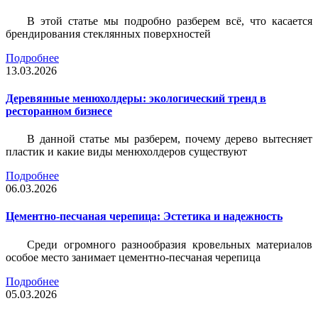
В этой статье мы подробно разберем всё, что касается
брендирования стеклянных поверхностей
Подробнее
13.03.2026
Деревянные менюхолдеры: экологический тренд в
ресторанном бизнесе
В данной статье мы разберем, почему дерево вытесняет
пластик и какие виды менюхолдеров существуют
Подробнее
06.03.2026
Цементно-песчаная черепица: Эстетика и надежность
Среди огромного разнообразия кровельных материалов
особое место занимает цементно-песчаная черепица
Подробнее
05.03.2026