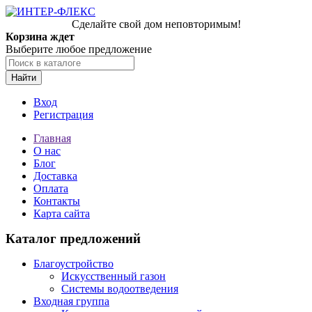
Сделайте свой дом неповторимым!
Корзина ждет
Выберите любое предложение
Найти
Вход
Регистрация
Главная
О нас
Блог
Доставка
Оплата
Контакты
Карта сайта
Каталог предложений
Благоустройство
Искусственный газон
Системы водоотведения
Входная группа