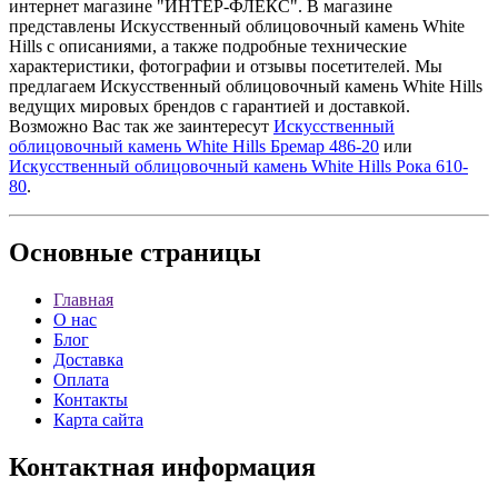
интернет магазине "ИНТЕР-ФЛЕКС". В магазине
представлены Искусственный облицовочный камень White
Hills с описаниями, а также подробные технические
характеристики, фотографии и отзывы посетителей. Мы
предлагаем Искусственный облицовочный камень White Hills
ведущих мировых брендов с гарантией и доставкой.
Возможно Вас так же заинтересут
Искусственный
облицовочный камень White Hills Бремар 486-20
или
Искусственный облицовочный камень White Hills Рока 610-
80
.
Основные
страницы
Главная
О нас
Блог
Доставка
Оплата
Контакты
Карта сайта
Контактная
информация