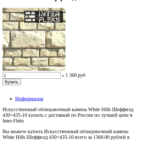
1 360
руб
x
Информация
Искусственный облицовочный камень White Hills Шеффилд
430+435-10 купить с доставкой по России по лучшей цене в
Inter-Fleks
Вы можете купить Искусственный облицовочный камень
White Hills Шеффилд 430+435-10 всего за 1360.00 рублей в