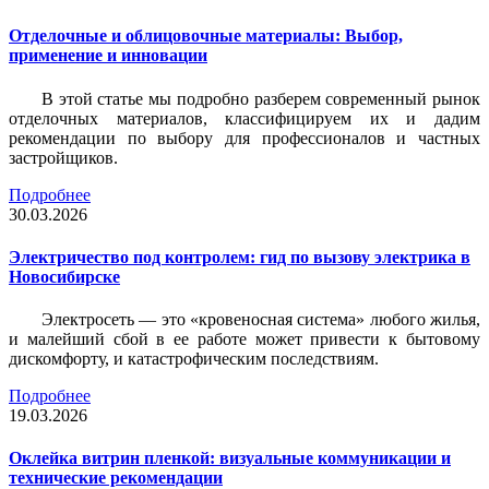
Отделочные и облицовочные материалы: Выбор,
применение и инновации
В этой статье мы подробно разберем современный рынок
отделочных материалов, классифицируем их и дадим
рекомендации по выбору для профессионалов и частных
застройщиков.
Подробнее
30.03.2026
Электричество под контролем: гид по вызову электрика в
Новосибирске
Электросеть — это «кровеносная система» любого жилья,
и малейший сбой в ее работе может привести к бытовому
дискомфорту, и катастрофическим последствиям.
Подробнее
19.03.2026
Оклейка витрин пленкой: визуальные коммуникации и
технические рекомендации