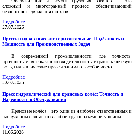
Обслуживание и ремонт грузовых вагонов — это
сложный и многогранный процесс, обеспечивающий
безопасность движения поездов
Подробнее
27.07.2026
Прессы гидравлические горизонтальные: Надёжность и
Мощность для Производственных Задач
В современной промышленности, где точность,
прочность и высокая производительность играют ключевую
роль, гидравлические прессы занимают особое место
Подробнее
22.07.2026
Пресс гидравлический для крановых колёс: Точность и
Надёжность в Обслуживании
Крановые колёса – это один из наиболее ответственных и
нагруженных элементов любой грузоподъёмной машины
Подробнее
11.06.2026