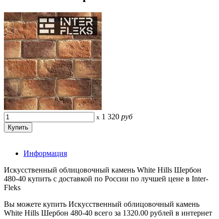
1 320
руб
x
Информация
Искусственный облицовочный камень White Hills Шербон
480-40 купить с доставкой по России по лучшей цене в Inter-
Fleks
Вы можете купить Искусственный облицовочный камень
White Hills Шербон 480-40 всего за 1320.00 рублей в интернет