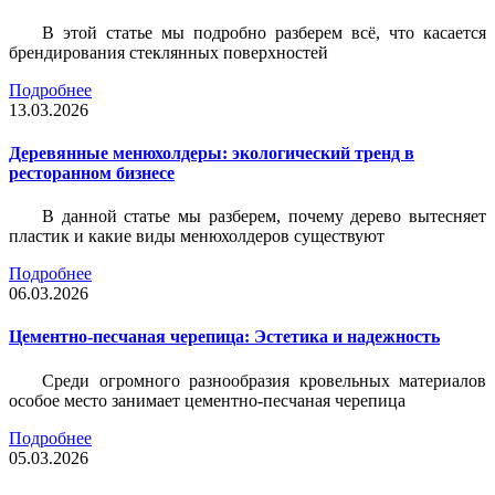
В этой статье мы подробно разберем всё, что касается
брендирования стеклянных поверхностей
Подробнее
13.03.2026
Деревянные менюхолдеры: экологический тренд в
ресторанном бизнесе
В данной статье мы разберем, почему дерево вытесняет
пластик и какие виды менюхолдеров существуют
Подробнее
06.03.2026
Цементно-песчаная черепица: Эстетика и надежность
Среди огромного разнообразия кровельных материалов
особое место занимает цементно-песчаная черепица
Подробнее
05.03.2026