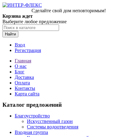
Сделайте свой дом неповторимым!
Корзина ждет
Выберите любое предложение
Найти
Вход
Регистрация
Главная
О нас
Блог
Доставка
Оплата
Контакты
Карта сайта
Каталог предложений
Благоустройство
Искусственный газон
Системы водоотведения
Входная группа