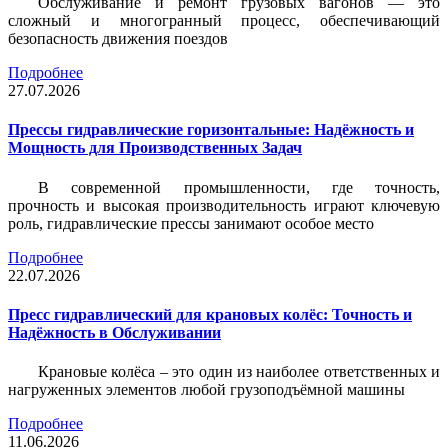
Обслуживание и ремонт грузовых вагонов — это
сложный и многогранный процесс, обеспечивающий
безопасность движения поездов
Подробнее
27.07.2026
Прессы гидравлические горизонтальные: Надёжность и
Мощность для Производственных Задач
В современной промышленности, где точность,
прочность и высокая производительность играют ключевую
роль, гидравлические прессы занимают особое место
Подробнее
22.07.2026
Пресс гидравлический для крановых колёс: Точность и
Надёжность в Обслуживании
Крановые колёса – это один из наиболее ответственных и
нагруженных элементов любой грузоподъёмной машины
Подробнее
11.06.2026