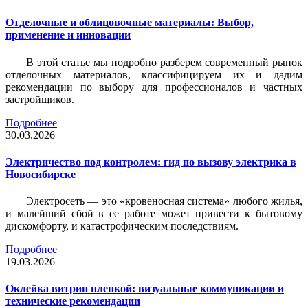
Отделочные и облицовочные материалы: Выбор,
применение и инновации
В этой статье мы подробно разберем современный рынок
отделочных материалов, классифицируем их и дадим
рекомендации по выбору для профессионалов и частных
застройщиков.
Подробнее
30.03.2026
Электричество под контролем: гид по вызову электрика в
Новосибирске
Электросеть — это «кровеносная система» любого жилья,
и малейший сбой в ее работе может привести к бытовому
дискомфорту, и катастрофическим последствиям.
Подробнее
19.03.2026
Оклейка витрин пленкой: визуальные коммуникации и
технические рекомендации