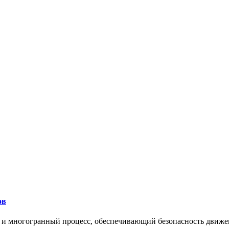
ов
 и многогранный процесс, обеспечивающий безопасность движе