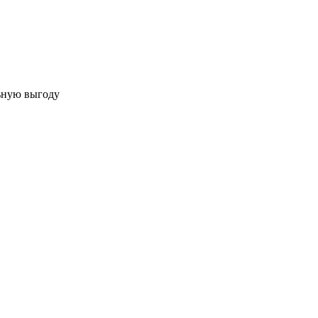
льную выгоду