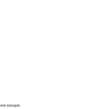
ния поездов