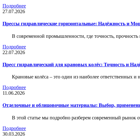
Подробнее
27.07.2026
Прессы гидравлические горизонтальные: Надёжность и Мо
В современной промышленности, где точность, прочность 
Подробнее
22.07.2026
Пресс гидравлический для крановых колёс: Точность и На
Крановые колёса – это один из наиболее ответственных 
Подробнее
11.06.2026
Отделочные и облицовочные материалы: Выбор, применени
В этой статье мы подробно разберем современный рынок 
Подробнее
30.03.2026