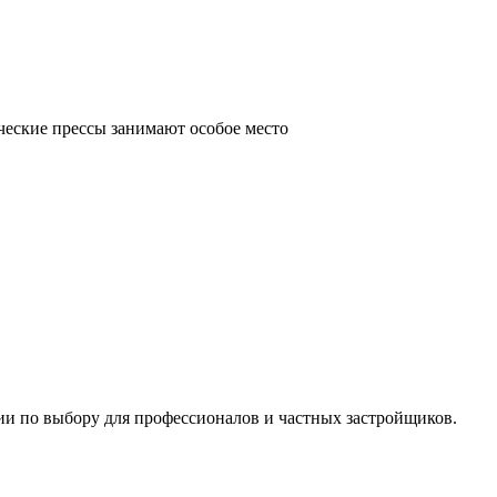
ческие прессы занимают особое место
ии по выбору для профессионалов и частных застройщиков.