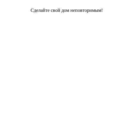
Сделайте свой дом неповторимым!