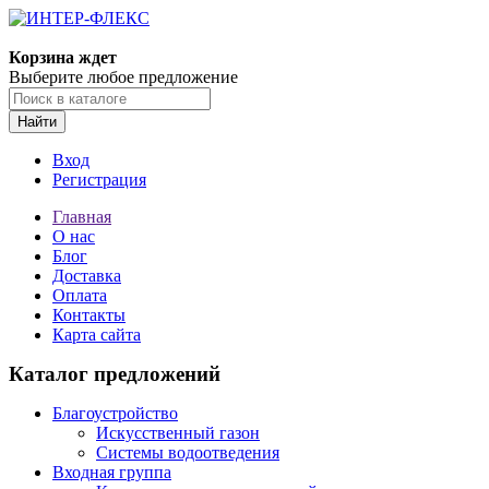
Корзина ждет
Выберите любое предложение
Найти
Вход
Регистрация
Главная
О нас
Блог
Доставка
Оплата
Контакты
Карта сайта
Каталог предложений
Благоустройство
Искусственный газон
Системы водоотведения
Входная группа