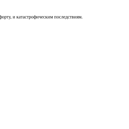
форту, и катастрофическим последствиям.