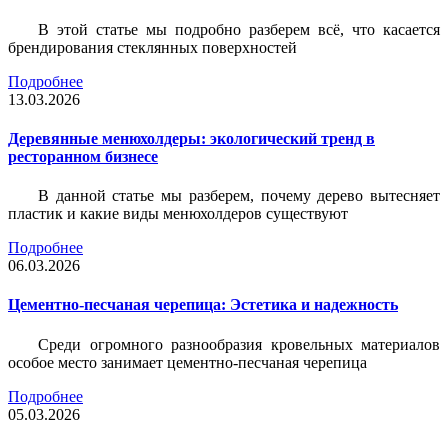
В этой статье мы подробно разберем всё, что касается
брендирования стеклянных поверхностей
Подробнее
13.03.2026
Деревянные менюхолдеры: экологический тренд в
ресторанном бизнесе
В данной статье мы разберем, почему дерево вытесняет
пластик и какие виды менюхолдеров существуют
Подробнее
06.03.2026
Цементно-песчаная черепица: Эстетика и надежность
Среди огромного разнообразия кровельных материалов
особое место занимает цементно-песчаная черепица
Подробнее
05.03.2026