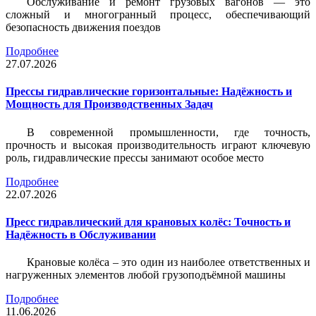
Обслуживание и ремонт грузовых вагонов — это
сложный и многогранный процесс, обеспечивающий
безопасность движения поездов
Подробнее
27.07.2026
Прессы гидравлические горизонтальные: Надёжность и
Мощность для Производственных Задач
В современной промышленности, где точность,
прочность и высокая производительность играют ключевую
роль, гидравлические прессы занимают особое место
Подробнее
22.07.2026
Пресс гидравлический для крановых колёс: Точность и
Надёжность в Обслуживании
Крановые колёса – это один из наиболее ответственных и
нагруженных элементов любой грузоподъёмной машины
Подробнее
11.06.2026