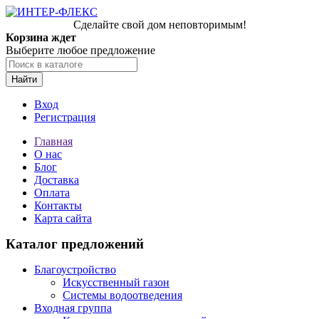
Сделайте свой дом неповторимым!
Корзина ждет
Выберите любое предложение
Найти
Вход
Регистрация
Главная
О нас
Блог
Доставка
Оплата
Контакты
Карта сайта
Каталог предложений
Благоустройство
Искусственный газон
Системы водоотведения
Входная группа