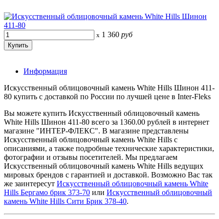
1 360
руб
x
Информация
Искусственный облицовочный камень White Hills Шинон 411-
80 купить с доставкой по России по лучшей цене в Inter-Fleks
Вы можете купить Искусственный облицовочный камень
White Hills Шинон 411-80 всего за 1360.00 рублей в интернет
магазине "ИНТЕР-ФЛЕКС". В магазине представлены
Искусственный облицовочный камень White Hills с
описаниями, а также подробные технические характеристики,
фотографии и отзывы посетителей. Мы предлагаем
Искусственный облицовочный камень White Hills ведущих
мировых брендов с гарантией и доставкой. Возможно Вас так
же заинтересут
Искусственный облицовочный камень White
Hills Бергамо брик 373-70
или
Искусственный облицовочный
камень White Hills Сити Брик 378-40
.