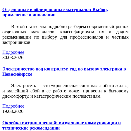
Отделочные и облицовочные материалы: Выбор,
применение и инновации
В этой статье мы подробно разберем современный рынок
отделочных материалов, классифицируем их и дадим
рекомендации по выбору для профессионалов и частных
застройщиков.
Подробнее
30.03.2026
Электричество под контролем: гид по вызову электрика в
Новосибирске
Электросеть — это «кровеносная система» любого жилья,
и малейший сбой в ее работе может привести к бытовому
дискомфорту, и катастрофическим последствиям.
Подробнее
19.03.2026
Оклейка витрин пленкой: визуальные коммуникации и
технические рекомендации