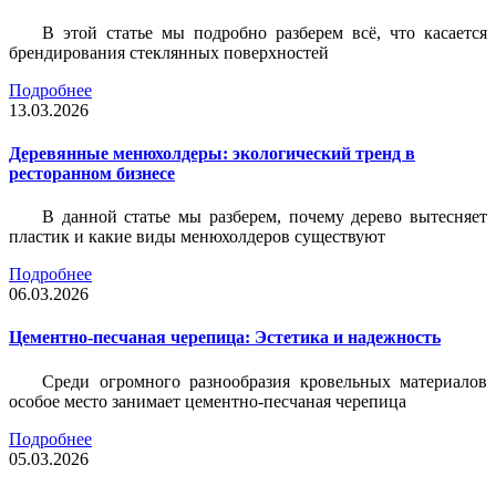
В этой статье мы подробно разберем всё, что касается
брендирования стеклянных поверхностей
Подробнее
13.03.2026
Деревянные менюхолдеры: экологический тренд в
ресторанном бизнесе
В данной статье мы разберем, почему дерево вытесняет
пластик и какие виды менюхолдеров существуют
Подробнее
06.03.2026
Цементно-песчаная черепица: Эстетика и надежность
Среди огромного разнообразия кровельных материалов
особое место занимает цементно-песчаная черепица
Подробнее
05.03.2026