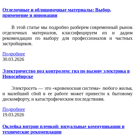
Отделочные и облицовочные материалы: Выбор,
применение и инновации
В этой статье мы подробно разберем современный рынок
отделочных материалов, классифицируем их и дадим
рекомендации по выбору для профессионалов и частных
застройщиков.
Подробнее
30.03.2026
Электричество под контролем: гид по вызову электрика в
Новосибирске
Электросеть — это «кровеносная система» любого жилья,
и малейший сбой в ее работе может привести к бытовому
дискомфорту, и катастрофическим последствиям.
Подробнее
19.03.2026
Оклейка витрин пленкой: визуальные коммуникации и
технические рекомендации