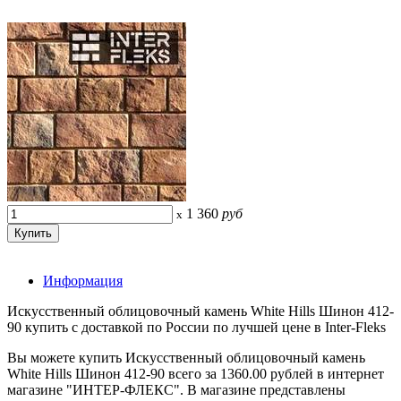
1 360
руб
x
Информация
Искусственный облицовочный камень White Hills Шинон 412-
90 купить с доставкой по России по лучшей цене в Inter-Fleks
Вы можете купить Искусственный облицовочный камень
White Hills Шинон 412-90 всего за 1360.00 рублей в интернет
магазине "ИНТЕР-ФЛЕКС". В магазине представлены