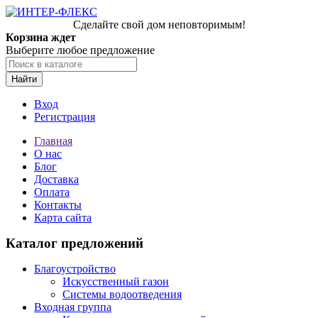
Сделайте свой дом неповторимым!
Корзина ждет
Выберите любое предложение
Найти
Вход
Регистрация
Главная
О нас
Блог
Доставка
Оплата
Контакты
Карта сайта
Каталог предложений
Благоустройство
Искусственный газон
Системы водоотведения
Входная группа