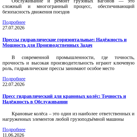
Обслуживание и ремонт грузовых вагонов — это
сложный и многогранный процесс, обеспечивающий
безопасность движения поездов
Подробнее
27.07.2026
Прессы гидравлические горизонтальные: Надёжность и
Мощность для Производственных Задач
В современной промышленности, где точность,
прочность и высокая производительность играют ключевую
роль, гидравлические прессы занимают особое место
Подробнее
22.07.2026
Пресс гидравлический для крановых колёс: Точность и
Надёжность в Обслуживании
Крановые колёса – это один из наиболее ответственных и
нагруженных элементов любой грузоподъёмной машины
Подробнее
11.06.2026