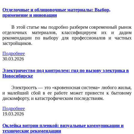
Отделочные и облицовочные материалы: Выбор,
применение и инновации
В этой статье мы подробно разберем современный рынок
отделочных материалов, классифицируем их и дадим
рекомендации по выбору для профессионалов и частных
застройщиков.
Подробнее
30.03.2026
Электричество под контролем: гид по вызову электрика в
Новосибирске
Электросеть — это «кровеносная система» любого жилья,
и малейший сбой в ее работе может привести к бытовому
дискомфорту, и катастрофическим последствиям.
Подробнее
19.03.2026
Оклейка витрин пленкой: визуальные коммуникации и
технические рекомендации