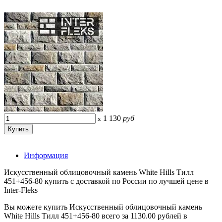
1 130
руб
x
Информация
Искусственный облицовочный камень White Hills Тилл
451+456-80 купить с доставкой по России по лучшей цене в
Inter-Fleks
Вы можете купить Искусственный облицовочный камень
White Hills Тилл 451+456-80 всего за 1130.00 рублей в