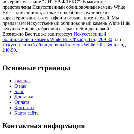
интернет магазине "ИНТЕР-ФЛЕКС". В магазине
представлены Искусственный облицовочный камень White
Hills с описаниями, а также подробные технические
характеристики, фотографии и отзывы посетителей. Мы
предлагаем Искусственный облицовочный камень White Hills
ведущих мировых брендов с гарантией и доставкой.
Возможно Вас так же заинтересут
Искусственный
облицовочный камень White Hills Фьорд Лэнд 209-80
или
Искусственный облицовочный камень White Hills Зендлэнд
240-50
.
Основные
страницы
Главная
О нас
Блог
Доставка
Оплата
Контакты
Карта сайта
Контактная
информация