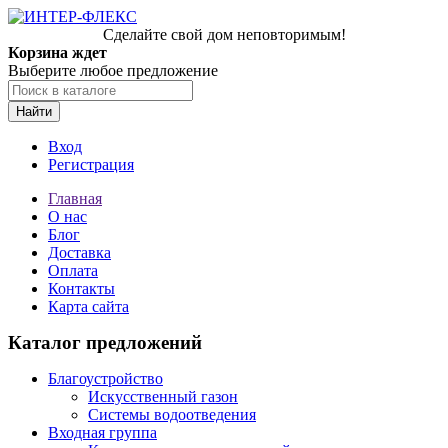
Сделайте свой дом неповторимым!
Корзина ждет
Выберите любое предложение
Найти
Вход
Регистрация
Главная
О нас
Блог
Доставка
Оплата
Контакты
Карта сайта
Каталог предложений
Благоустройство
Искусственный газон
Системы водоотведения
Входная группа