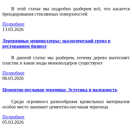
В этой статье мы подробно разберем всё, что касается
брендирования стеклянных поверхностей
Подробнее
13.03.2026
Деревянные менюхолдеры: экологический тренд в
ресторанном бизнесе
В данной статье мы разберем, почему дерево вытесняет
пластик и какие виды менюхолдеров существуют
Подробнее
06.03.2026
Цементно-песчаная черепица: Эстетика и надежность
Среди огромного разнообразия кровельных материалов
особое место занимает цементно-песчаная черепица
Подробнее
05.03.2026