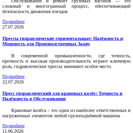
Обслуживание и ремонт грузовых вагонов — это
сложный и многогранный процесс, обеспечивающий
безопасность движения поездов
Подробнее
27.07.2026
Прессы гидравлические горизонтальные: Надёжность и
Мощность для Производственных Задач
В современной промышленности, где точность,
прочность и высокая производительность играют ключевую
роль, гидравлические прессы занимают особое место
Подробнее
22.07.2026
Пресс гидравлический для крановых колёс: Точность и
Надёжность в Обслуживании
Крановые колёса – это один из наиболее ответственных и
нагруженных элементов любой грузоподъёмной машины
Подробнее
11.06.2026