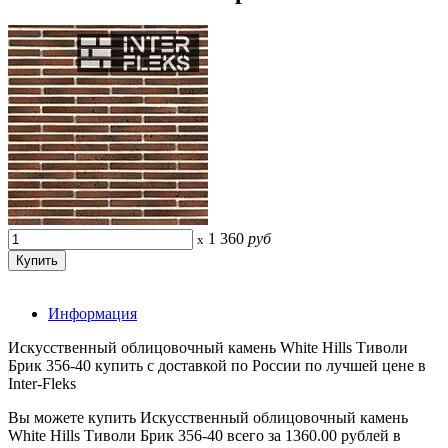
1 360
руб
x
Информация
Искусственный облицовочный камень White Hills Тиволи
Брик 356-40 купить с доставкой по России по лучшей цене в
Inter-Fleks
Вы можете купить Искусственный облицовочный камень
White Hills Тиволи Брик 356-40 всего за 1360.00 рублей в