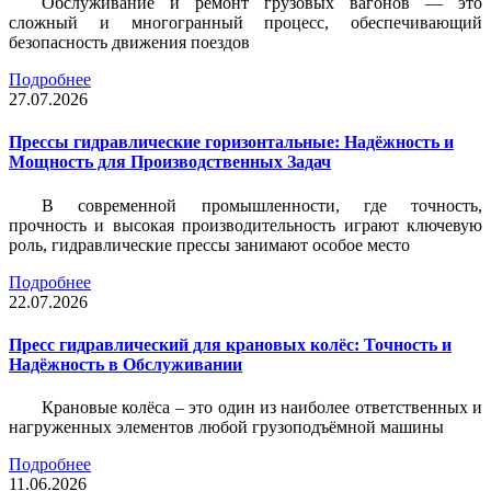
Обслуживание и ремонт грузовых вагонов — это
сложный и многогранный процесс, обеспечивающий
безопасность движения поездов
Подробнее
27.07.2026
Прессы гидравлические горизонтальные: Надёжность и
Мощность для Производственных Задач
В современной промышленности, где точность,
прочность и высокая производительность играют ключевую
роль, гидравлические прессы занимают особое место
Подробнее
22.07.2026
Пресс гидравлический для крановых колёс: Точность и
Надёжность в Обслуживании
Крановые колёса – это один из наиболее ответственных и
нагруженных элементов любой грузоподъёмной машины
Подробнее
11.06.2026