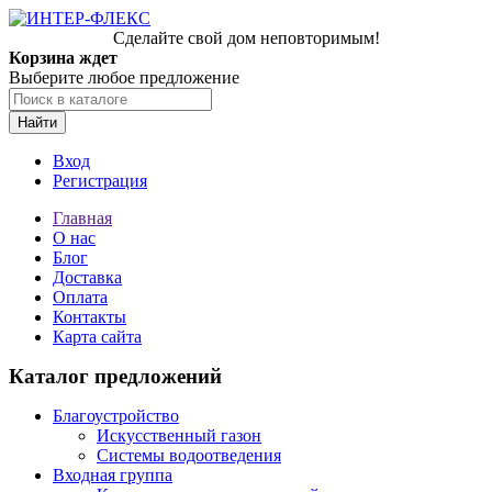
Сделайте свой дом неповторимым!
Корзина ждет
Выберите любое предложение
Найти
Вход
Регистрация
Главная
О нас
Блог
Доставка
Оплата
Контакты
Карта сайта
Каталог предложений
Благоустройство
Искусственный газон
Системы водоотведения
Входная группа