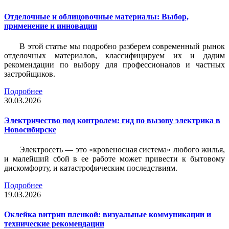
Отделочные и облицовочные материалы: Выбор,
применение и инновации
В этой статье мы подробно разберем современный рынок
отделочных материалов, классифицируем их и дадим
рекомендации по выбору для профессионалов и частных
застройщиков.
Подробнее
30.03.2026
Электричество под контролем: гид по вызову электрика в
Новосибирске
Электросеть — это «кровеносная система» любого жилья,
и малейший сбой в ее работе может привести к бытовому
дискомфорту, и катастрофическим последствиям.
Подробнее
19.03.2026
Оклейка витрин пленкой: визуальные коммуникации и
технические рекомендации