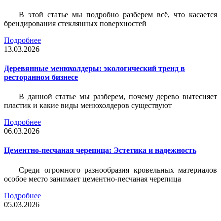
В этой статье мы подробно разберем всё, что касается
брендирования стеклянных поверхностей
Подробнее
13.03.2026
Деревянные менюхолдеры: экологический тренд в
ресторанном бизнесе
В данной статье мы разберем, почему дерево вытесняет
пластик и какие виды менюхолдеров существуют
Подробнее
06.03.2026
Цементно-песчаная черепица: Эстетика и надежность
Среди огромного разнообразия кровельных материалов
особое место занимает цементно-песчаная черепица
Подробнее
05.03.2026