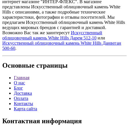
интернет магазине "ИНТЕР-ФЛЕКС". В магазине
представлены Искусственный облицовочный камень White
Hills с описаниями, а также подробные технические
характеристики, фотографии и отзывы посетителей. Мы
предлагаем Искусственный облицовочный камень White Hills
ведущих мировых брендов с гарантией и доставкой.
Возможно Вас так же заинтересут
Искусственный
облицовочный камень White Hills Дарем 512-10
или
Искусственный облицовочный камень White Hills Данвеган
500-60
.
Основные
страницы
Главная
О нас
Блог
Доставка
Оплата
Контакты
Карта сайта
Контактная
информация