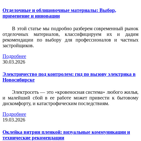
Отделочные и облицовочные материалы: Выбор,
применение и инновации
В этой статье мы подробно разберем современный рынок
отделочных материалов, классифицируем их и дадим
рекомендации по выбору для профессионалов и частных
застройщиков.
Подробнее
30.03.2026
Электричество под контролем: гид по вызову электрика в
Новосибирске
Электросеть — это «кровеносная система» любого жилья,
и малейший сбой в ее работе может привести к бытовому
дискомфорту, и катастрофическим последствиям.
Подробнее
19.03.2026
Оклейка витрин пленкой: визуальные коммуникации и
технические рекомендации