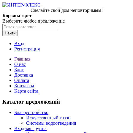
Сделайте свой дом неповторимым!
Корзина ждет
Выберите любое предложение
Найти
Вход
Регистрация
Главная
О нас
Блог
Доставка
Оплата
Контакты
Карта сайта
Каталог предложений
Благоустройство
Искусственный газон
Системы водоотведения
Входная группа