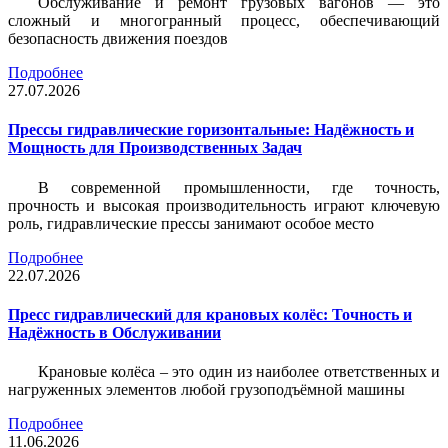
Обслуживание и ремонт грузовых вагонов — это
сложный и многогранный процесс, обеспечивающий
безопасность движения поездов
Подробнее
27.07.2026
Прессы гидравлические горизонтальные: Надёжность и
Мощность для Производственных Задач
В современной промышленности, где точность,
прочность и высокая производительность играют ключевую
роль, гидравлические прессы занимают особое место
Подробнее
22.07.2026
Пресс гидравлический для крановых колёс: Точность и
Надёжность в Обслуживании
Крановые колёса – это один из наиболее ответственных и
нагруженных элементов любой грузоподъёмной машины
Подробнее
11.06.2026