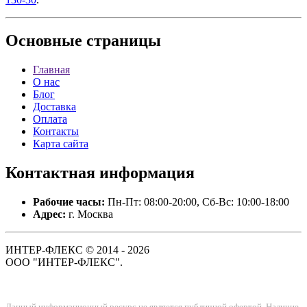
Основные
страницы
Главная
О нас
Блог
Доставка
Оплата
Контакты
Карта сайта
Контактная
информация
Рабочие часы:
Пн-Пт: 08:00-20:00, Сб-Вс: 10:00-18:00
Адрес:
г. Москва
ИНТЕР-ФЛЕКС © 2014 - 2026
ООО "ИНТЕР-ФЛЕКС".
Данный информационный ресурс не является публичной офертой. Наличие