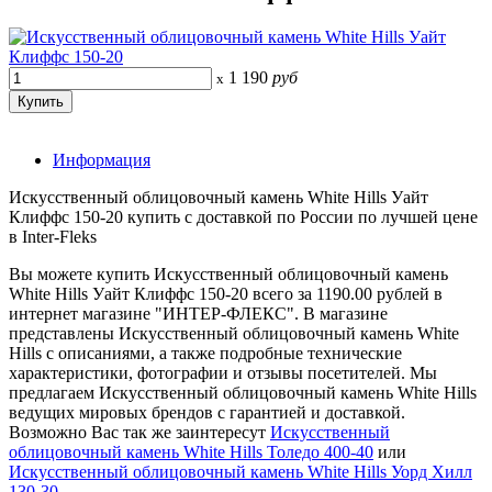
1 190
руб
x
Информация
Искусственный облицовочный камень White Hills Уайт
Клиффс 150-20 купить с доставкой по России по лучшей цене
в Inter-Fleks
Вы можете купить Искусственный облицовочный камень
White Hills Уайт Клиффс 150-20 всего за 1190.00 рублей в
интернет магазине "ИНТЕР-ФЛЕКС". В магазине
представлены Искусственный облицовочный камень White
Hills с описаниями, а также подробные технические
характеристики, фотографии и отзывы посетителей. Мы
предлагаем Искусственный облицовочный камень White Hills
ведущих мировых брендов с гарантией и доставкой.
Возможно Вас так же заинтересут
Искусственный
облицовочный камень White Hills Толедо 400-40
или
Искусственный облицовочный камень White Hills Уорд Хилл
130-30
.