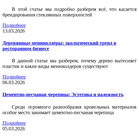
В этой статье мы подробно разберем всё, что касается
брендирования стеклянных поверхностей
Подробнее
13.03.2026
Деревянные менюхолдеры: экологический тренд в
ресторанном бизнесе
В данной статье мы разберем, почему дерево вытесняет
пластик и какие виды менюхолдеров существуют
Подробнее
06.03.2026
Цементно-песчаная черепица: Эстетика и надежность
Среди огромного разнообразия кровельных материалов
особое место занимает цементно-песчаная черепица
Подробнее
05.03.2026