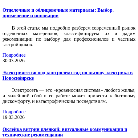
Отделочные и облицовочные материалы: Выбор,
применение и инновации
В этой статье мы подробно разберем современный рынок
отделочных материалов, классифицируем их и дадим
рекомендации по выбору для профессионалов и частных
застройщиков.
Подробнее
30.03.2026
Электричество под контролем: гид по вызову электрика в
Новосибирске
Электросеть — это «кровеносная система» любого жилья,
и малейший сбой в ее работе может привести к бытовому
дискомфорту, и катастрофическим последствиям.
Подробнее
19.03.2026
Оклейка витрин пленкой: визуальные коммуникации и
технические рекомендации