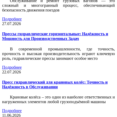
Обслуживание и ремонт грузовых вагонов — это
сложный и многогранный процесс, обеспечивающий
безопасность движения поездов
Подробнее
27.07.2026
Прессы гидравлические горизонтальные: Надёжность и
Мощность для Производственных Задач
В современной промышленности, где точность,
прочность и высокая производительность играют ключевую
роль, гидравлические прессы занимают особое место
Подробнее
22.07.2026
Пресс гидравлический для крановых колёс: Точность и
Надёжность в Обслуживании
Крановые колёса – это один из наиболее ответственных и
нагруженных элементов любой грузоподъёмной машины
Подробнее
11.06.2026