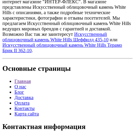
интернет магазине "ИНТЕР-ФЛЕКС". В магазине
представлены Искусственный облицовочный камень White
Hills с описаниями, а также подробные технические
характеристики, фотографии и отзывы посетителей. Мы
предлагаем Искусственный облицовочный камень White Hills
ведущих мировых брендов с гарантией и доставкой.
Возможно Вас так же заинтересут
Искусственный
облицовочный камень White Hills Шеффилд 435-10
или
Искусственный облицовочный камень White Hills Терамо
Брик II 362-10
.
Основные
страницы
Главная
О нас
Блог
Доставка
Оплата
Контакты
Карта сайта
Контактная
информация