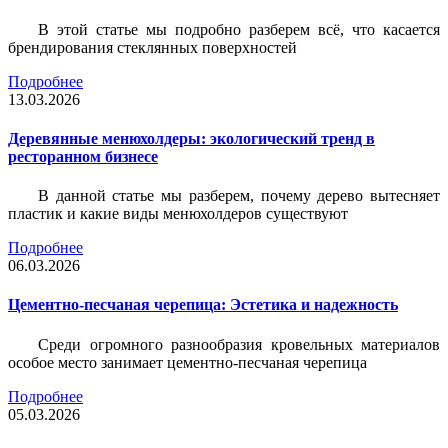
В этой статье мы подробно разберем всё, что касается
брендирования стеклянных поверхностей
Подробнее
13.03.2026
Деревянные менюхолдеры: экологический тренд в
ресторанном бизнесе
В данной статье мы разберем, почему дерево вытесняет
пластик и какие виды менюхолдеров существуют
Подробнее
06.03.2026
Цементно-песчаная черепица: Эстетика и надежность
Среди огромного разнообразия кровельных материалов
особое место занимает цементно-песчаная черепица
Подробнее
05.03.2026