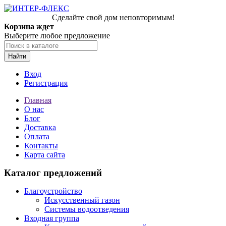
Сделайте свой дом неповторимым!
Корзина ждет
Выберите любое предложение
Найти
Вход
Регистрация
Главная
О нас
Блог
Доставка
Оплата
Контакты
Карта сайта
Каталог предложений
Благоустройство
Искусственный газон
Системы водоотведения
Входная группа