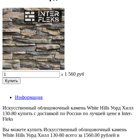
1 560
руб
x
Информация
Искусственный облицовочный камень White Hills Уорд Хилл
130-80 купить с доставкой по России по лучшей цене в Inter-
Fleks
Вы можете купить Искусственный облицовочный камень
White Hills Уорд Хилл 130-80 всего за 1560.00 рублей в