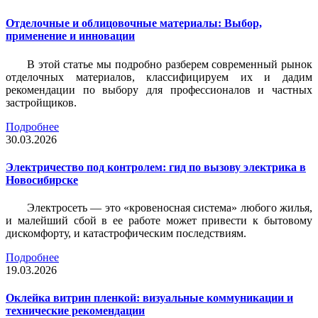
Отделочные и облицовочные материалы: Выбор,
применение и инновации
В этой статье мы подробно разберем современный рынок
отделочных материалов, классифицируем их и дадим
рекомендации по выбору для профессионалов и частных
застройщиков.
Подробнее
30.03.2026
Электричество под контролем: гид по вызову электрика в
Новосибирске
Электросеть — это «кровеносная система» любого жилья,
и малейший сбой в ее работе может привести к бытовому
дискомфорту, и катастрофическим последствиям.
Подробнее
19.03.2026
Оклейка витрин пленкой: визуальные коммуникации и
технические рекомендации