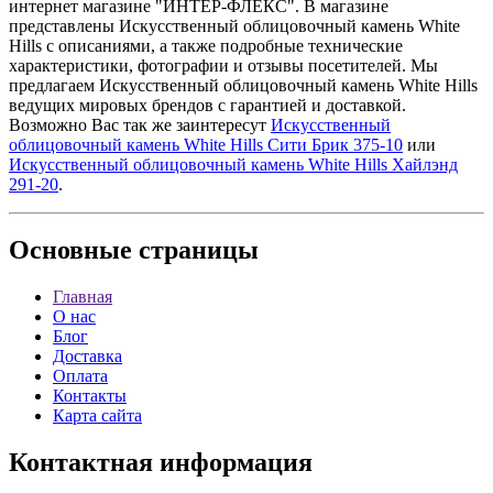
интернет магазине "ИНТЕР-ФЛЕКС". В магазине
представлены Искусственный облицовочный камень White
Hills с описаниями, а также подробные технические
характеристики, фотографии и отзывы посетителей. Мы
предлагаем Искусственный облицовочный камень White Hills
ведущих мировых брендов с гарантией и доставкой.
Возможно Вас так же заинтересут
Искусственный
облицовочный камень White Hills Сити Брик 375-10
или
Искусственный облицовочный камень White Hills Хайлэнд
291-20
.
Основные
страницы
Главная
О нас
Блог
Доставка
Оплата
Контакты
Карта сайта
Контактная
информация