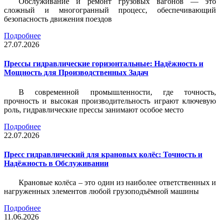
Обслуживание и ремонт грузовых вагонов — это
сложный и многогранный процесс, обеспечивающий
безопасность движения поездов
Подробнее
27.07.2026
Прессы гидравлические горизонтальные: Надёжность и
Мощность для Производственных Задач
В современной промышленности, где точность,
прочность и высокая производительность играют ключевую
роль, гидравлические прессы занимают особое место
Подробнее
22.07.2026
Пресс гидравлический для крановых колёс: Точность и
Надёжность в Обслуживании
Крановые колёса – это один из наиболее ответственных и
нагруженных элементов любой грузоподъёмной машины
Подробнее
11.06.2026