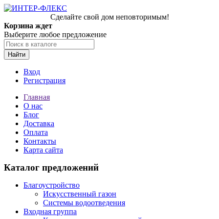
Сделайте свой дом неповторимым!
Корзина ждет
Выберите любое предложение
Найти
Вход
Регистрация
Главная
О нас
Блог
Доставка
Оплата
Контакты
Карта сайта
Каталог предложений
Благоустройство
Искусственный газон
Системы водоотведения
Входная группа