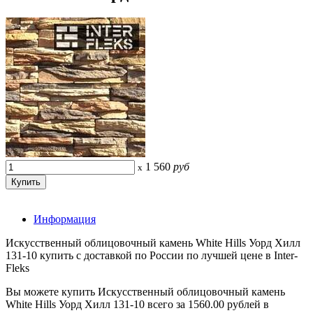
1 560
руб
x
Информация
Искусственный облицовочный камень White Hills Уорд Хилл
131-10 купить с доставкой по России по лучшей цене в Inter-
Fleks
Вы можете купить Искусственный облицовочный камень
White Hills Уорд Хилл 131-10 всего за 1560.00 рублей в