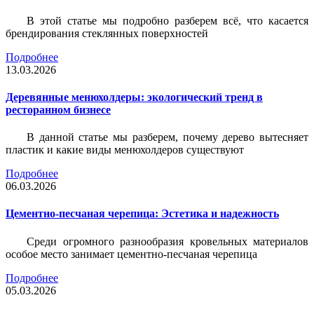
В этой статье мы подробно разберем всё, что касается
брендирования стеклянных поверхностей
Подробнее
13.03.2026
Деревянные менюхолдеры: экологический тренд в
ресторанном бизнесе
В данной статье мы разберем, почему дерево вытесняет
пластик и какие виды менюхолдеров существуют
Подробнее
06.03.2026
Цементно-песчаная черепица: Эстетика и надежность
Среди огромного разнообразия кровельных материалов
особое место занимает цементно-песчаная черепица
Подробнее
05.03.2026