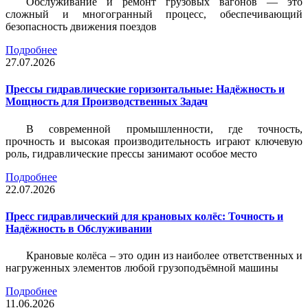
Обслуживание и ремонт грузовых вагонов — это
сложный и многогранный процесс, обеспечивающий
безопасность движения поездов
Подробнее
27.07.2026
Прессы гидравлические горизонтальные: Надёжность и
Мощность для Производственных Задач
В современной промышленности, где точность,
прочность и высокая производительность играют ключевую
роль, гидравлические прессы занимают особое место
Подробнее
22.07.2026
Пресс гидравлический для крановых колёс: Точность и
Надёжность в Обслуживании
Крановые колёса – это один из наиболее ответственных и
нагруженных элементов любой грузоподъёмной машины
Подробнее
11.06.2026