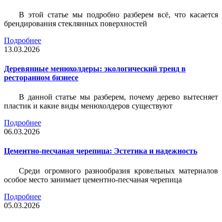
В этой статье мы подробно разберем всё, что касается
брендирования стеклянных поверхностей
Подробнее
13.03.2026
Деревянные менюхолдеры: экологический тренд в
ресторанном бизнесе
В данной статье мы разберем, почему дерево вытесняет
пластик и какие виды менюхолдеров существуют
Подробнее
06.03.2026
Цементно-песчаная черепица: Эстетика и надежность
Среди огромного разнообразия кровельных материалов
особое место занимает цементно-песчаная черепица
Подробнее
05.03.2026