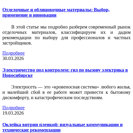
Отделочные и облицовочные материалы: Выбор,
применение и инновации
В этой статье мы подробно разберем современный рынок
отделочных материалов, классифицируем их и дадим
рекомендации по выбору для профессионалов и частных
застройщиков.
Подробнее
30.03.2026
Электричество под контролем: гид по вызову электрика в
Новосибирске
Электросеть — это «кровеносная система» любого жилья,
и малейший сбой в ее работе может привести к бытовому
дискомфорту, и катастрофическим последствиям.
Подробнее
19.03.2026
Оклейка витрин пленкой: визуальные коммуникации и
технические рекомендации