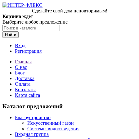
Сделайте свой дом неповторимым!
Корзина ждет
Выберите любое предложение
Найти
Вход
Регистрация
Главная
О нас
Блог
Доставка
Оплата
Контакты
Карта сайта
Каталог предложений
Благоустройство
Искусственный газон
Системы водоотведения
Входная группа