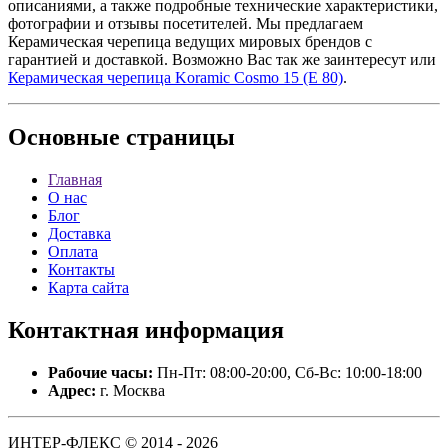
описаниями, а также подробные технические характеристики,
фотографии и отзывы посетителей. Мы предлагаем
Керамическая черепица ведущих мировых брендов с
гарантией и доставкой. Возможно Вас так же заинтересут
или
Керамическая черепица Koramic Cosmo 15 (E 80)
.
Основные
страницы
Главная
О нас
Блог
Доставка
Оплата
Контакты
Карта сайта
Контактная
информация
Рабочие часы:
Пн-Пт: 08:00-20:00, Сб-Вс: 10:00-18:00
Адрес:
г. Москва
ИНТЕР-ФЛЕКС © 2014 - 2026