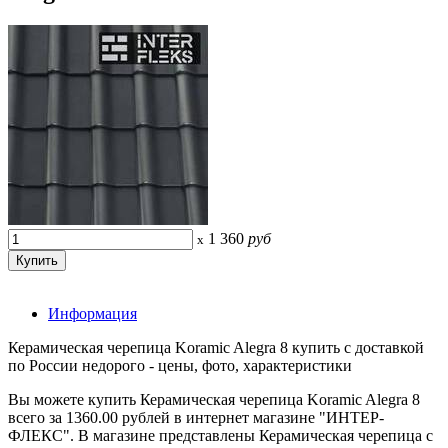
1 360
руб
x
Информация
Керамическая черепица Koramic Alegra 8 купить с доставкой
по России недорого - цены, фото, характеристики
Вы можете купить Керамическая черепица Koramic Alegra 8
всего за 1360.00 рублей в интернет магазине "ИНТЕР-
ФЛЕКС". В магазине представлены Керамическая черепица с