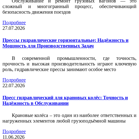
Обслуживание и ремонт грузовых вагонов — это
сложный и многогранный процесс, обеспечивающий
безопасность движения поездов
Подробнее
27.07.2026
Прессы гидравлические горизонтальные: Надёжность и
Мощность для Производственных Задач
В современной промышленности, где точность,
прочность и высокая производительность играют ключевую
роль, гидравлические прессы занимают особое место
Подробнее
22.07.2026
Пресс гидравлический для крановых колёс: Точность и
Надёжность в Обслуживании
Крановые колёса – это один из наиболее ответственных и
нагруженных элементов любой грузоподъёмной машины
Подробнее
11.06.2026