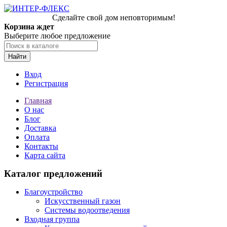
Сделайте свой дом неповторимым!
Корзина ждет
Выберите любое предложение
Найти
Вход
Регистрация
Главная
О нас
Блог
Доставка
Оплата
Контакты
Карта сайта
Каталог предложений
Благоустройство
Искусственный газон
Системы водоотведения
Входная группа