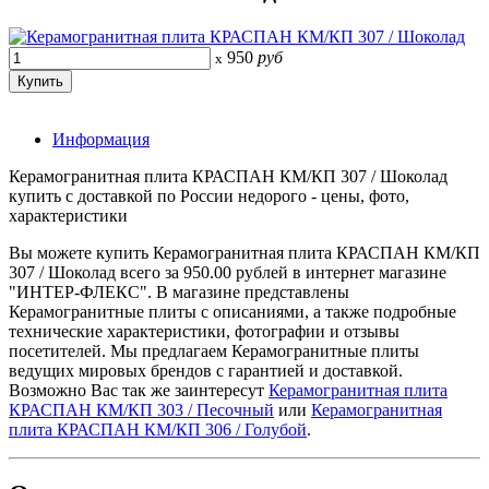
950
руб
x
Информация
Керамогранитная плита КРАСПАН КМ/КП 307 / Шоколад
купить с доставкой по России недорого - цены, фото,
характеристики
Вы можете купить Керамогранитная плита КРАСПАН КМ/КП
307 / Шоколад всего за 950.00 рублей в интернет магазине
"ИНТЕР-ФЛЕКС". В магазине представлены
Керамогранитные плиты с описаниями, а также подробные
технические характеристики, фотографии и отзывы
посетителей. Мы предлагаем Керамогранитные плиты
ведущих мировых брендов с гарантией и доставкой.
Возможно Вас так же заинтересут
Керамогранитная плита
КРАСПАН КМ/КП 303 / Песочный
или
Керамогранитная
плита КРАСПАН КМ/КП 306 / Голубой
.