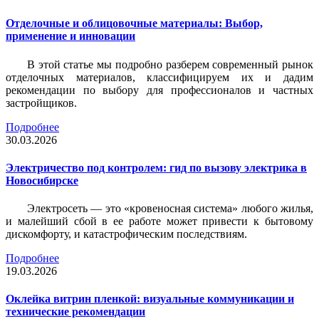
Отделочные и облицовочные материалы: Выбор,
применение и инновации
В этой статье мы подробно разберем современный рынок
отделочных материалов, классифицируем их и дадим
рекомендации по выбору для профессионалов и частных
застройщиков.
Подробнее
30.03.2026
Электричество под контролем: гид по вызову электрика в
Новосибирске
Электросеть — это «кровеносная система» любого жилья,
и малейший сбой в ее работе может привести к бытовому
дискомфорту, и катастрофическим последствиям.
Подробнее
19.03.2026
Оклейка витрин пленкой: визуальные коммуникации и
технические рекомендации