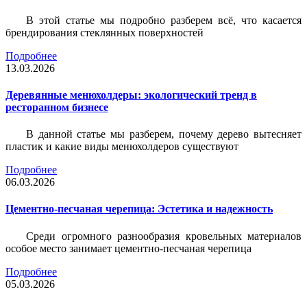
В этой статье мы подробно разберем всё, что касается
брендирования стеклянных поверхностей
Подробнее
13.03.2026
Деревянные менюхолдеры: экологический тренд в
ресторанном бизнесе
В данной статье мы разберем, почему дерево вытесняет
пластик и какие виды менюхолдеров существуют
Подробнее
06.03.2026
Цементно-песчаная черепица: Эстетика и надежность
Среди огромного разнообразия кровельных материалов
особое место занимает цементно-песчаная черепица
Подробнее
05.03.2026