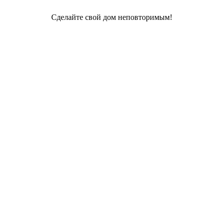
Сделайте свой дом неповторимым!