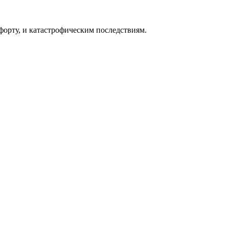
форту, и катастрофическим последствиям.