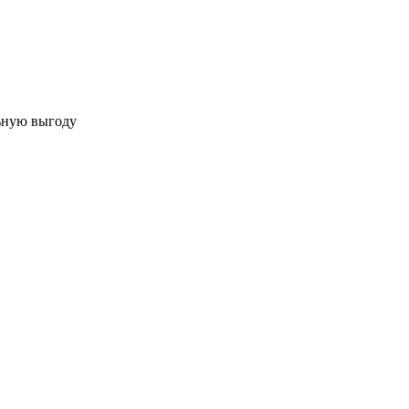
льную выгоду