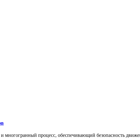
ов
 и многогранный процесс, обеспечивающий безопасность движе