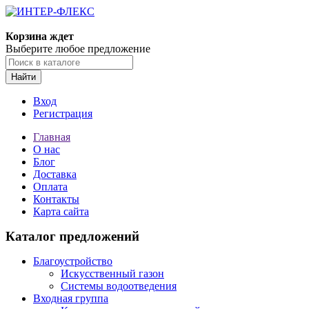
Корзина ждет
Выберите любое предложение
Найти
Вход
Регистрация
Главная
О нас
Блог
Доставка
Оплата
Контакты
Карта сайта
Каталог предложений
Благоустройство
Искусственный газон
Системы водоотведения
Входная группа