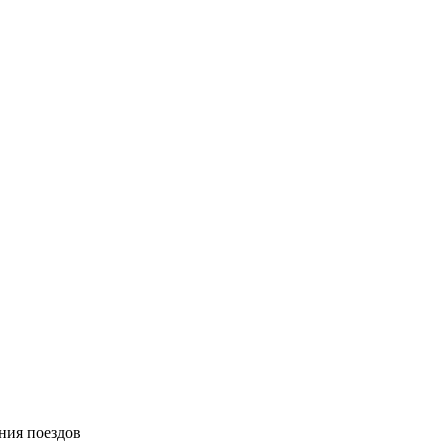
ния поездов