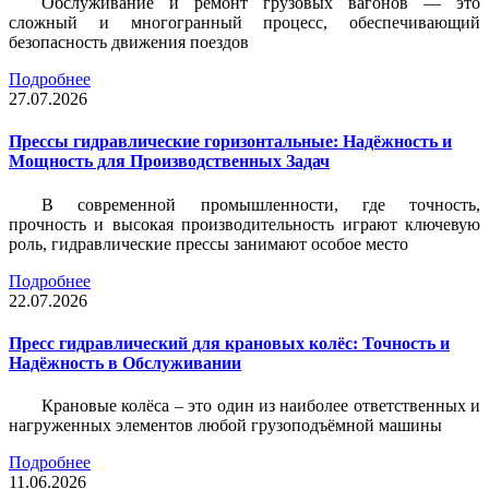
Обслуживание и ремонт грузовых вагонов — это
сложный и многогранный процесс, обеспечивающий
безопасность движения поездов
Подробнее
27.07.2026
Прессы гидравлические горизонтальные: Надёжность и
Мощность для Производственных Задач
В современной промышленности, где точность,
прочность и высокая производительность играют ключевую
роль, гидравлические прессы занимают особое место
Подробнее
22.07.2026
Пресс гидравлический для крановых колёс: Точность и
Надёжность в Обслуживании
Крановые колёса – это один из наиболее ответственных и
нагруженных элементов любой грузоподъёмной машины
Подробнее
11.06.2026