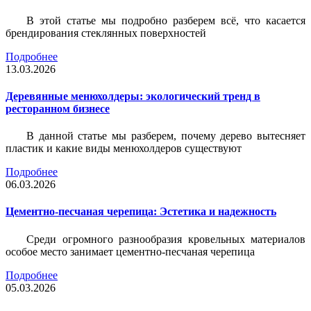
В этой статье мы подробно разберем всё, что касается
брендирования стеклянных поверхностей
Подробнее
13.03.2026
Деревянные менюхолдеры: экологический тренд в
ресторанном бизнесе
В данной статье мы разберем, почему дерево вытесняет
пластик и какие виды менюхолдеров существуют
Подробнее
06.03.2026
Цементно-песчаная черепица: Эстетика и надежность
Среди огромного разнообразия кровельных материалов
особое место занимает цементно-песчаная черепица
Подробнее
05.03.2026