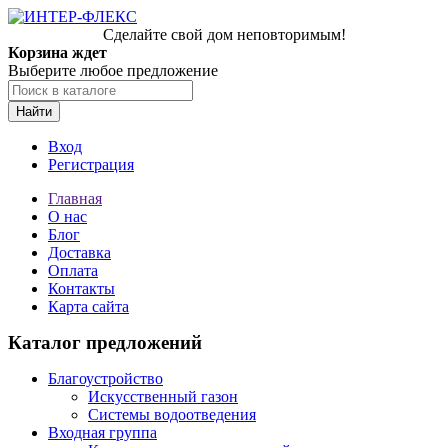
Сделайте свой дом неповторимым!
Корзина ждет
Выберите любое предложение
Найти
Вход
Регистрация
Главная
О нас
Блог
Доставка
Оплата
Контакты
Карта сайта
Каталог предложений
Благоустройство
Искусственный газон
Системы водоотведения
Входная группа