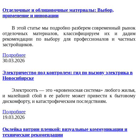
Отделочные и облицовочные материалы: Выбор,
применение и инновации
В этой статье мы подробно разберем современный рынок
отделочных материалов, классифицируем их и дадим
рекомендации по выбору для профессионалов и частных
застройщиков.
Подробнее
30.03.2026
Электричество под контролем: гид по вызову электрика в
Новосибирске
Электросеть — это «кровеносная система» любого жилья,
и малейший сбой в ее работе может привести к бытовому
дискомфорту, и катастрофическим последствиям.
Подробнее
19.03.2026
Оклейка витрин пленкой: визуальные коммуникации и
технические рекомендации