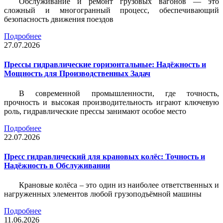
Обслуживание и ремонт грузовых вагонов — это
сложный и многогранный процесс, обеспечивающий
безопасность движения поездов
Подробнее
27.07.2026
Прессы гидравлические горизонтальные: Надёжность и
Мощность для Производственных Задач
В современной промышленности, где точность,
прочность и высокая производительность играют ключевую
роль, гидравлические прессы занимают особое место
Подробнее
22.07.2026
Пресс гидравлический для крановых колёс: Точность и
Надёжность в Обслуживании
Крановые колёса – это один из наиболее ответственных и
нагруженных элементов любой грузоподъёмной машины
Подробнее
11.06.2026