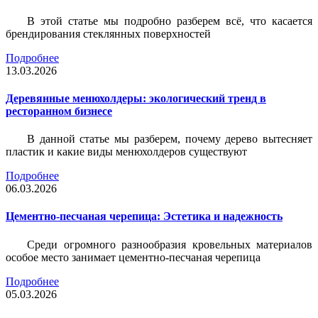
В этой статье мы подробно разберем всё, что касается
брендирования стеклянных поверхностей
Подробнее
13.03.2026
Деревянные менюхолдеры: экологический тренд в
ресторанном бизнесе
В данной статье мы разберем, почему дерево вытесняет
пластик и какие виды менюхолдеров существуют
Подробнее
06.03.2026
Цементно-песчаная черепица: Эстетика и надежность
Среди огромного разнообразия кровельных материалов
особое место занимает цементно-песчаная черепица
Подробнее
05.03.2026