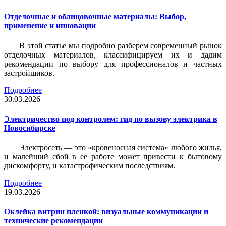
Отделочные и облицовочные материалы: Выбор,
применение и инновации
В этой статье мы подробно разберем современный рынок
отделочных материалов, классифицируем их и дадим
рекомендации по выбору для профессионалов и частных
застройщиков.
Подробнее
30.03.2026
Электричество под контролем: гид по вызову электрика в
Новосибирске
Электросеть — это «кровеносная система» любого жилья,
и малейший сбой в ее работе может привести к бытовому
дискомфорту, и катастрофическим последствиям.
Подробнее
19.03.2026
Оклейка витрин пленкой: визуальные коммуникации и
технические рекомендации