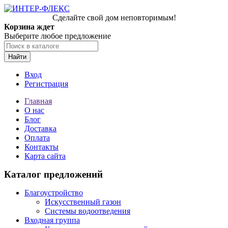
Сделайте свой дом неповторимым!
Корзина ждет
Выберите любое предложение
Найти
Вход
Регистрация
Главная
О нас
Блог
Доставка
Оплата
Контакты
Карта сайта
Каталог предложений
Благоустройство
Искусственный газон
Системы водоотведения
Входная группа