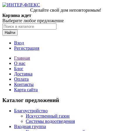
Сделайте свой дом неповторимым!
Корзина ждет
Выберите любое предложение
Найти
Вход
Регистрация
Главная
О нас
Блог
Доставка
Оплата
Контакты
Карта сайта
Каталог предложений
Благоустройство
Искусственный газон
Системы водоотведения
Входная группа