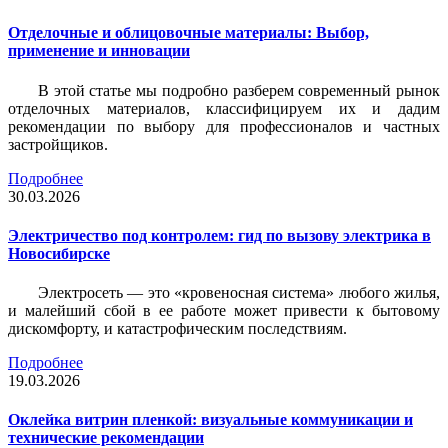
Отделочные и облицовочные материалы: Выбор,
применение и инновации
В этой статье мы подробно разберем современный рынок
отделочных материалов, классифицируем их и дадим
рекомендации по выбору для профессионалов и частных
застройщиков.
Подробнее
30.03.2026
Электричество под контролем: гид по вызову электрика в
Новосибирске
Электросеть — это «кровеносная система» любого жилья,
и малейший сбой в ее работе может привести к бытовому
дискомфорту, и катастрофическим последствиям.
Подробнее
19.03.2026
Оклейка витрин пленкой: визуальные коммуникации и
технические рекомендации