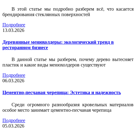
В этой статье мы подробно разберем всё, что касается
брендирования стеклянных поверхностей
Подробнее
13.03.2026
Деревянные менюхолдеры: экологический тренд в
ресторанном бизнесе
В данной статье мы разберем, почему дерево вытесняет
пластик и какие виды менюхолдеров существуют
Подробнее
06.03.2026
Цементно-песчаная черепица: Эстетика и надежность
Среди огромного разнообразия кровельных материалов
особое место занимает цементно-песчаная черепица
Подробнее
05.03.2026