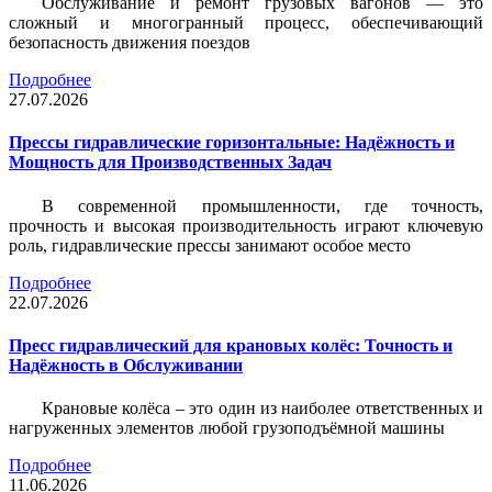
Обслуживание и ремонт грузовых вагонов — это
сложный и многогранный процесс, обеспечивающий
безопасность движения поездов
Подробнее
27.07.2026
Прессы гидравлические горизонтальные: Надёжность и
Мощность для Производственных Задач
В современной промышленности, где точность,
прочность и высокая производительность играют ключевую
роль, гидравлические прессы занимают особое место
Подробнее
22.07.2026
Пресс гидравлический для крановых колёс: Точность и
Надёжность в Обслуживании
Крановые колёса – это один из наиболее ответственных и
нагруженных элементов любой грузоподъёмной машины
Подробнее
11.06.2026