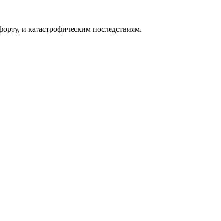
форту, и катастрофическим последствиям.