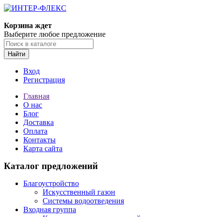
Корзина ждет
Выберите любое предложение
Найти
Вход
Регистрация
Главная
О нас
Блог
Доставка
Оплата
Контакты
Карта сайта
Каталог предложений
Благоустройство
Искусственный газон
Системы водоотведения
Входная группа