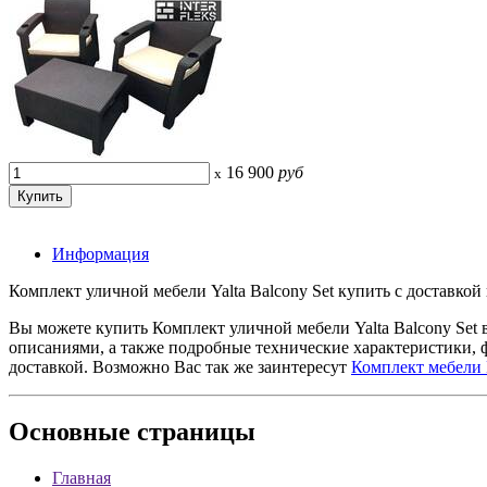
16 900
руб
x
Информация
Комплект уличной мебели Yalta Balcony Set купить с доставкой
Вы можете купить Комплект уличной мебели Yalta Balcony Set
описаниями, а также подробные технические характеристики,
доставкой. Возможно Вас так же заинтересут
Комплект мебели
Основные
страницы
Главная