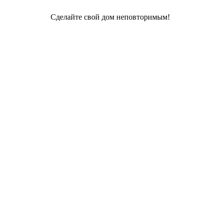
Сделайте свой дом неповторимым!