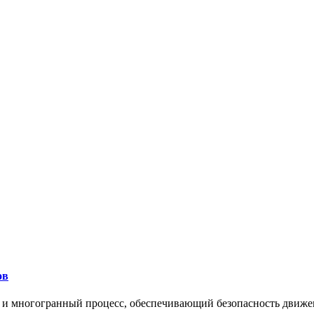
ов
 и многогранный процесс, обеспечивающий безопасность движе