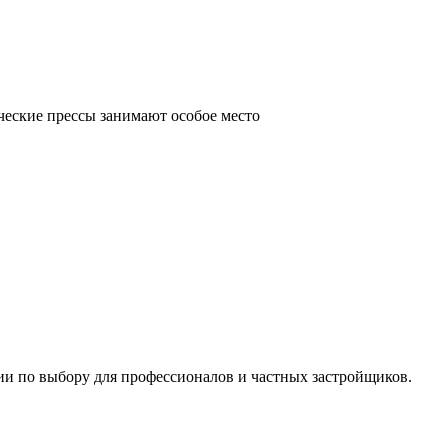
ческие прессы занимают особое место
ии по выбору для профессионалов и частных застройщиков.