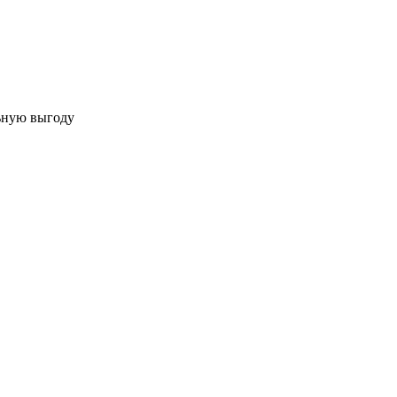
льную выгоду