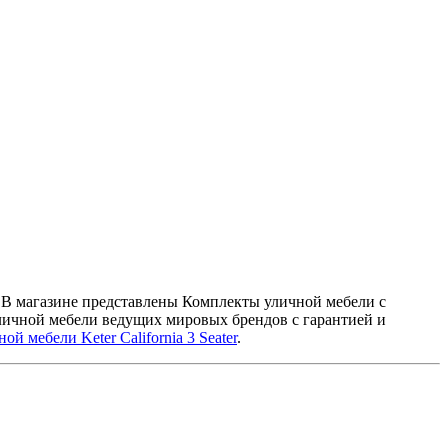
. В магазине представлены Комплекты уличной мебели с
личной мебели ведущих мировых брендов с гарантией и
й мебели Keter California 3 Seater
.