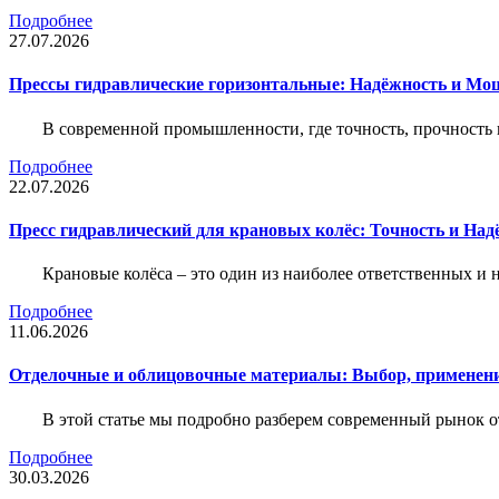
Подробнее
27.07.2026
Прессы гидравлические горизонтальные: Надёжность и Мо
В современной промышленности, где точность, прочность 
Подробнее
22.07.2026
Пресс гидравлический для крановых колёс: Точность и На
Крановые колёса – это один из наиболее ответственных 
Подробнее
11.06.2026
Отделочные и облицовочные материалы: Выбор, применени
В этой статье мы подробно разберем современный рынок 
Подробнее
30.03.2026