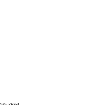
ния поездов