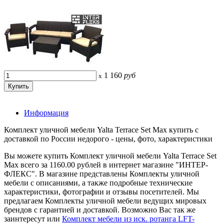
1 160
руб
x
Информация
Комплект уличной мебели Yalta Terrace Set Max купить с
доставкой по России недорого - цены, фото, характеристики
Вы можете купить Комплект уличной мебели Yalta Terrace Set
Max всего за 1160.00 рублей в интернет магазине "ИНТЕР-
ФЛЕКС". В магазине представлены Комплекты уличной
мебели с описаниями, а также подробные технические
характеристики, фотографии и отзывы посетителей. Мы
предлагаем Комплекты уличной мебели ведущих мировых
брендов с гарантией и доставкой. Возможно Вас так же
заинтересут
или
Комплект мебели из иск. ротанга LFT-