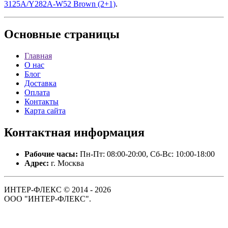
3125A/Y282A-W52 Brown (2+1)
.
Основные
страницы
Главная
О нас
Блог
Доставка
Оплата
Контакты
Карта сайта
Контактная
информация
Рабочие часы:
Пн-Пт: 08:00-20:00, Сб-Вс: 10:00-18:00
Адрес:
г. Москва
ИНТЕР-ФЛЕКС © 2014 - 2026
ООО "ИНТЕР-ФЛЕКС".