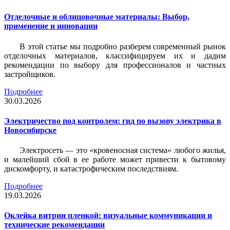
Отделочные и облицовочные материалы: Выбор,
применение и инновации
В этой статье мы подробно разберем современный рынок
отделочных материалов, классифицируем их и дадим
рекомендации по выбору для профессионалов и частных
застройщиков.
Подробнее
30.03.2026
Электричество под контролем: гид по вызову электрика в
Новосибирске
Электросеть — это «кровеносная система» любого жилья,
и малейший сбой в ее работе может привести к бытовому
дискомфорту, и катастрофическим последствиям.
Подробнее
19.03.2026
Оклейка витрин пленкой: визуальные коммуникации и
технические рекомендации