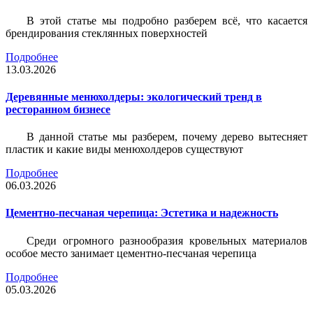
В этой статье мы подробно разберем всё, что касается
брендирования стеклянных поверхностей
Подробнее
13.03.2026
Деревянные менюхолдеры: экологический тренд в
ресторанном бизнесе
В данной статье мы разберем, почему дерево вытесняет
пластик и какие виды менюхолдеров существуют
Подробнее
06.03.2026
Цементно-песчаная черепица: Эстетика и надежность
Среди огромного разнообразия кровельных материалов
особое место занимает цементно-песчаная черепица
Подробнее
05.03.2026