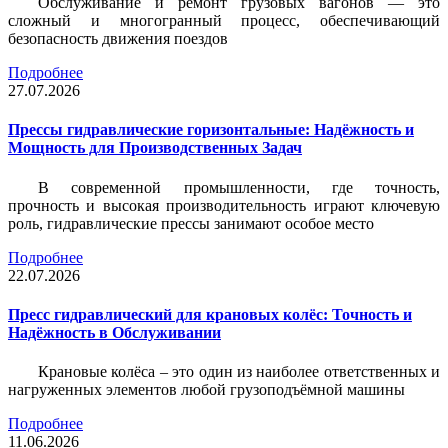
Обслуживание и ремонт грузовых вагонов — это
сложный и многогранный процесс, обеспечивающий
безопасность движения поездов
Подробнее
27.07.2026
Прессы гидравлические горизонтальные: Надёжность и
Мощность для Производственных Задач
В современной промышленности, где точность,
прочность и высокая производительность играют ключевую
роль, гидравлические прессы занимают особое место
Подробнее
22.07.2026
Пресс гидравлический для крановых колёс: Точность и
Надёжность в Обслуживании
Крановые колёса – это один из наиболее ответственных и
нагруженных элементов любой грузоподъёмной машины
Подробнее
11.06.2026