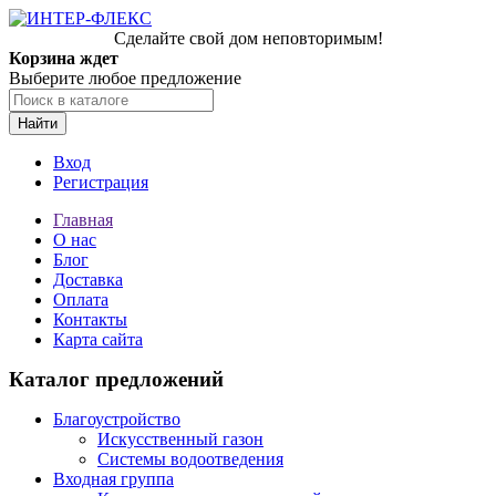
Сделайте свой дом неповторимым!
Корзина ждет
Выберите любое предложение
Найти
Вход
Регистрация
Главная
О нас
Блог
Доставка
Оплата
Контакты
Карта сайта
Каталог предложений
Благоустройство
Искусственный газон
Системы водоотведения
Входная группа