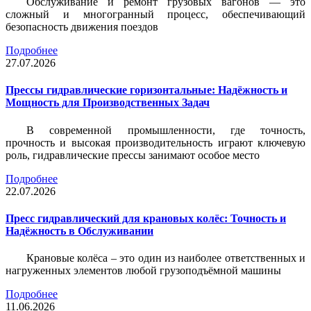
Обслуживание и ремонт грузовых вагонов — это
сложный и многогранный процесс, обеспечивающий
безопасность движения поездов
Подробнее
27.07.2026
Прессы гидравлические горизонтальные: Надёжность и
Мощность для Производственных Задач
В современной промышленности, где точность,
прочность и высокая производительность играют ключевую
роль, гидравлические прессы занимают особое место
Подробнее
22.07.2026
Пресс гидравлический для крановых колёс: Точность и
Надёжность в Обслуживании
Крановые колёса – это один из наиболее ответственных и
нагруженных элементов любой грузоподъёмной машины
Подробнее
11.06.2026