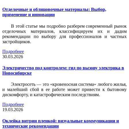
Отделочные и облицовочные материалы: Выбор,
применение и инновации
В этой статье мы подробно разберем современный рынок
отделочных материалов, классифицируем их и дадим
рекомендации по выбору для профессионалов и частных
застройщиков.
Подробнее
30.03.2026
Электричество под контролем: гид по вызову электрика в
Новосибирске
Электросеть — это «кровеносная система» любого жилья,
и малейший сбой в ее работе может привести к бытовому
дискомфорту, и катастрофическим последствиям.
Подробнее
19.03.2026
Оклейка витрин пленкой: визуальные коммуникации и
технические рекомендации