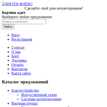
Сделайте свой дом неповторимым!
Корзина ждет
Выберите любое предложение
Найти
Вход
Регистрация
Главная
О нас
Блог
Доставка
Оплата
Контакты
Карта сайта
Каталог предложений
Благоустройство
Искусственный газон
Системы водоотведения
Входная группа