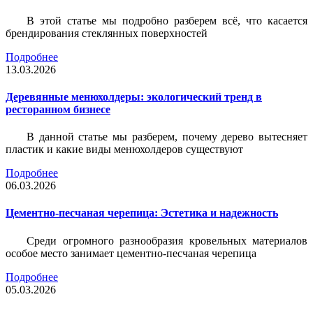
В этой статье мы подробно разберем всё, что касается
брендирования стеклянных поверхностей
Подробнее
13.03.2026
Деревянные менюхолдеры: экологический тренд в
ресторанном бизнесе
В данной статье мы разберем, почему дерево вытесняет
пластик и какие виды менюхолдеров существуют
Подробнее
06.03.2026
Цементно-песчаная черепица: Эстетика и надежность
Среди огромного разнообразия кровельных материалов
особое место занимает цементно-песчаная черепица
Подробнее
05.03.2026