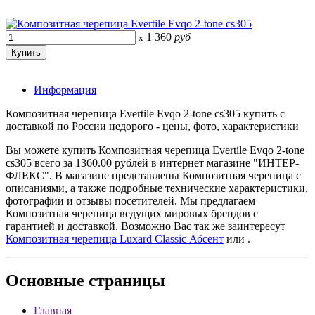
1 360
руб
x
Информация
Композитная черепица Evertile Evqo 2-tone cs305 купить с
доставкой по России недорого - цены, фото, характеристики
Вы можете купить Композитная черепица Evertile Evqo 2-tone
cs305 всего за 1360.00 рублей в интернет магазине "ИНТЕР-
ФЛЕКС". В магазине представлены Композитная черепица с
описаниями, а также подробные технические характеристики,
фотографии и отзывы посетителей. Мы предлагаем
Композитная черепица ведущих мировых брендов с
гарантией и доставкой. Возможно Вас так же заинтересут
Композитная черепица Luxard Classic Абсент
или
.
Основные
страницы
Главная