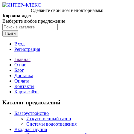
Сделайте свой дом неповторимым!
Корзина ждет
Выберите любое предложение
Найти
Вход
Регистрация
Главная
О нас
Блог
Доставка
Оплата
Контакты
Карта сайта
Каталог предложений
Благоустройство
Искусственный газон
Системы водоотведения
Входная группа