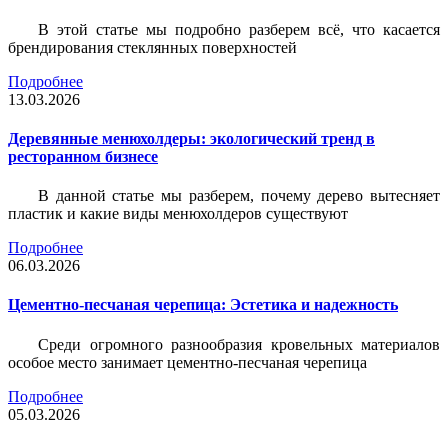
В этой статье мы подробно разберем всё, что касается
брендирования стеклянных поверхностей
Подробнее
13.03.2026
Деревянные менюхолдеры: экологический тренд в
ресторанном бизнесе
В данной статье мы разберем, почему дерево вытесняет
пластик и какие виды менюхолдеров существуют
Подробнее
06.03.2026
Цементно-песчаная черепица: Эстетика и надежность
Среди огромного разнообразия кровельных материалов
особое место занимает цементно-песчаная черепица
Подробнее
05.03.2026