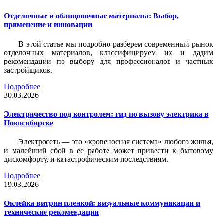
Отделочные и облицовочные материалы: Выбор,
применение и инновации
В этой статье мы подробно разберем современный рынок
отделочных материалов, классифицируем их и дадим
рекомендации по выбору для профессионалов и частных
застройщиков.
Подробнее
30.03.2026
Электричество под контролем: гид по вызову электрика в
Новосибирске
Электросеть — это «кровеносная система» любого жилья,
и малейший сбой в ее работе может привести к бытовому
дискомфорту, и катастрофическим последствиям.
Подробнее
19.03.2026
Оклейка витрин пленкой: визуальные коммуникации и
технические рекомендации