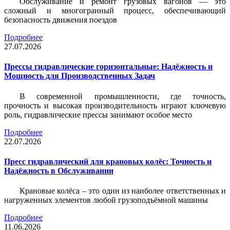
Обслуживание и ремонт грузовых вагонов — это
сложный и многогранный процесс, обеспечивающий
безопасность движения поездов
Подробнее
27.07.2026
Прессы гидравлические горизонтальные: Надёжность и
Мощность для Производственных Задач
В современной промышленности, где точность,
прочность и высокая производительность играют ключевую
роль, гидравлические прессы занимают особое место
Подробнее
22.07.2026
Пресс гидравлический для крановых колёс: Точность и
Надёжность в Обслуживании
Крановые колёса – это один из наиболее ответственных и
нагруженных элементов любой грузоподъёмной машины
Подробнее
11.06.2026