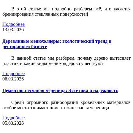
В этой статье мы подробно разберем всё, что касается
брендирования стеклянных поверхностей
Подробнее
13.03.2026
Деревянные менюхолдеры: экологический тренд в
ресторанном бизнесе
В данной статье мы разберем, почему дерево вытесняет
пластик и какие виды менюхолдеров существуют
Подробнее
06.03.2026
Цементно-песчаная черепица: Эстетика и надежность
Среди огромного разнообразия кровельных материалов
особое место занимает цементно-песчаная черепица
Подробнее
05.03.2026