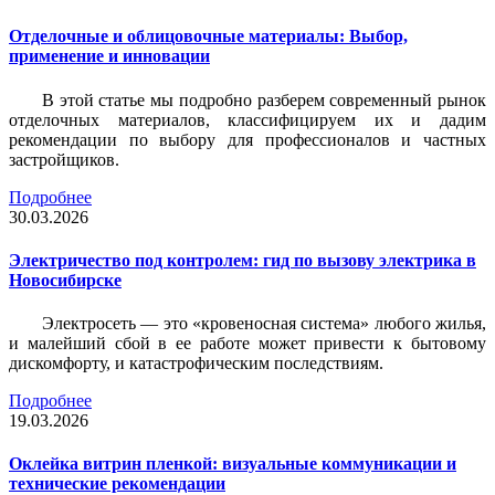
Отделочные и облицовочные материалы: Выбор,
применение и инновации
В этой статье мы подробно разберем современный рынок
отделочных материалов, классифицируем их и дадим
рекомендации по выбору для профессионалов и частных
застройщиков.
Подробнее
30.03.2026
Электричество под контролем: гид по вызову электрика в
Новосибирске
Электросеть — это «кровеносная система» любого жилья,
и малейший сбой в ее работе может привести к бытовому
дискомфорту, и катастрофическим последствиям.
Подробнее
19.03.2026
Оклейка витрин пленкой: визуальные коммуникации и
технические рекомендации