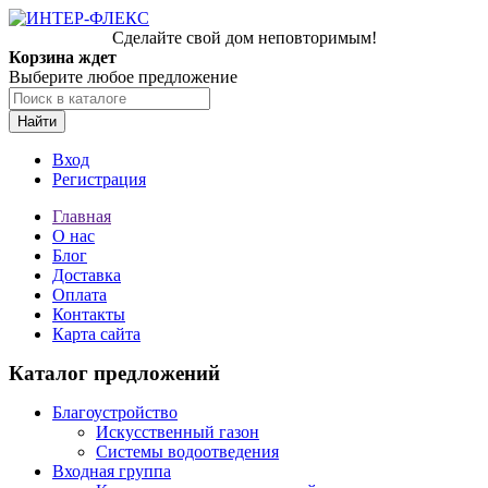
Сделайте свой дом неповторимым!
Корзина ждет
Выберите любое предложение
Найти
Вход
Регистрация
Главная
О нас
Блог
Доставка
Оплата
Контакты
Карта сайта
Каталог предложений
Благоустройство
Искусственный газон
Системы водоотведения
Входная группа