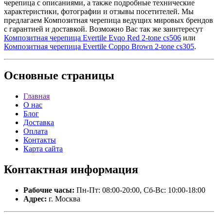
черепица с описаниями, а также подробные технические
характеристики, фотографии и отзывы посетителей. Мы
предлагаем Композитная черепица ведущих мировых брендов
с гарантией и доставкой. Возможно Вас так же заинтересут
Композитная черепица Evertile Evqo Red 2-tone cs506
или
Композитная черепица Evertile Coppo Brown 2-tone cs305
.
Основные
страницы
Главная
О нас
Блог
Доставка
Оплата
Контакты
Карта сайта
Контактная
информация
Рабочие часы:
Пн-Пт: 08:00-20:00, Сб-Вс: 10:00-18:00
Адрес:
г. Москва