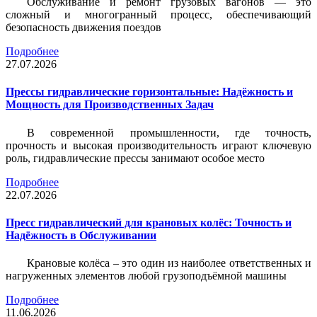
Обслуживание и ремонт грузовых вагонов — это
сложный и многогранный процесс, обеспечивающий
безопасность движения поездов
Подробнее
27.07.2026
Прессы гидравлические горизонтальные: Надёжность и
Мощность для Производственных Задач
В современной промышленности, где точность,
прочность и высокая производительность играют ключевую
роль, гидравлические прессы занимают особое место
Подробнее
22.07.2026
Пресс гидравлический для крановых колёс: Точность и
Надёжность в Обслуживании
Крановые колёса – это один из наиболее ответственных и
нагруженных элементов любой грузоподъёмной машины
Подробнее
11.06.2026