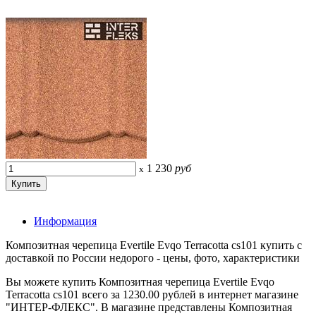
1 230
руб
x
Информация
Композитная черепица Evertile Evqo Terracotta cs101 купить с
доставкой по России недорого - цены, фото, характеристики
Вы можете купить Композитная черепица Evertile Evqo
Terracotta cs101 всего за 1230.00 рублей в интернет магазине
"ИНТЕР-ФЛЕКС". В магазине представлены Композитная