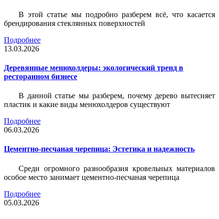
В этой статье мы подробно разберем всё, что касается
брендирования стеклянных поверхностей
Подробнее
13.03.2026
Деревянные менюхолдеры: экологический тренд в
ресторанном бизнесе
В данной статье мы разберем, почему дерево вытесняет
пластик и какие виды менюхолдеров существуют
Подробнее
06.03.2026
Цементно-песчаная черепица: Эстетика и надежность
Среди огромного разнообразия кровельных материалов
особое место занимает цементно-песчаная черепица
Подробнее
05.03.2026