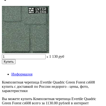
1 130
руб
x
Информация
Композитная черепица Evertile Quadric Green Forest cs608
купить с доставкой по России недорого - цены, фото,
характеристики
Вы можете купить Композитная черепица Evertile Quadric
Green Forest cs608 всего за 1130.00 рублей в интернет