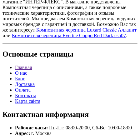
магазине "ИНТЕР-ФЛЕКС". В магазине представлены
Композитная черепица с описаниями, а также подробные
технические характеристики, фотографии и отзывы
посетителей. Мы предлагаем Композитная черепица ведущих
мировых брендов с гарантией и доставкой. Возможно Вас так
же заинтересут
Композитная черепица Luxard Classic Алланит
или
Композитная черепица Evertile Coppo Red Dark cs507
.
Основные
страницы
Главная
О нас
Блог
Доставка
Оплата
Контакты
Карта сайта
Контактная
информация
Рабочие часы:
Пн-Пт: 08:00-20:00, Сб-Вс: 10:00-18:00
Адрес:
г. Москва