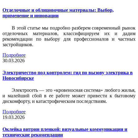
Отделочные и облицовочные материалы: Выбор,
применение и инновации
В этой статье мы подробно разберем современный рынок
отделочных материалов, классифицируем их и дадим
рекомендации по выбору для профессионалов и частных
застройщиков.
Подробнее
30.03.2026
Электричество под контролем: гид по вызову электрика в
Новосибирске
Электросеть — это «кровеносная система» любого жилья,
и малейший сбой в ее работе может привести к бытовому
дискомфорту, и катастрофическим последствиям.
Подробнее
19.03.2026
Оклейка витрин пленкой: визуальные коммуникации и
технические рекомендации