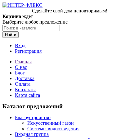
Сделайте свой дом неповторимым!
Корзина ждет
Выберите любое предложение
Найти
Вход
Регистрация
Главная
О нас
Блог
Доставка
Оплата
Контакты
Карта сайта
Каталог предложений
Благоустройство
Искусственный газон
Системы водоотведения
Входная группа