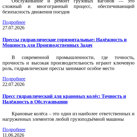
Обслуживание и ремонт грузовых вагонов — это
сложный и многогранный процесс, обеспечивающий
безопасность движения поездов
Подробнее
27.07.2026
Прессы гидравлические горизонтальные: Надёжность и
Мощность для Производственных Задач
В современной промышленности, где точность,
прочность и высокая производительность играют ключевую
роль, гидравлические прессы занимают особое место
Подробнее
22.07.2026
Пресс гидравлический для крановых колёс: Точность и
Надёжность в Обслуживании
Крановые колёса – это один из наиболее ответственных и
нагруженных элементов любой грузоподъёмной машины
Подробнее
11.06.2026