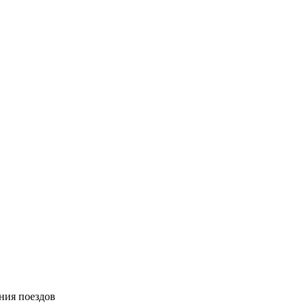
ния поездов