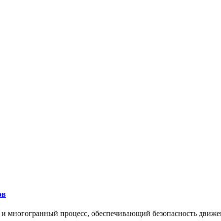
ов
 и многогранный процесс, обеспечивающий безопасность движе