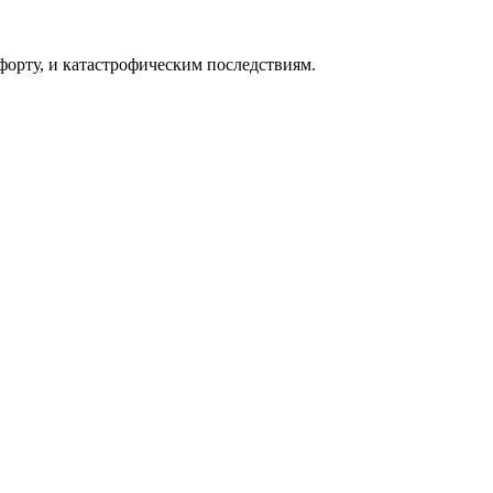
форту, и катастрофическим последствиям.