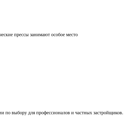
ческие прессы занимают особое место
ии по выбору для профессионалов и частных застройщиков.