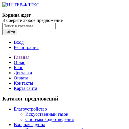
Корзина ждет
Выберите любое предложение
Найти
Вход
Регистрация
Главная
О нас
Блог
Доставка
Оплата
Контакты
Карта сайта
Каталог предложений
Благоустройство
Искусственный газон
Системы водоотведения
Входная группа