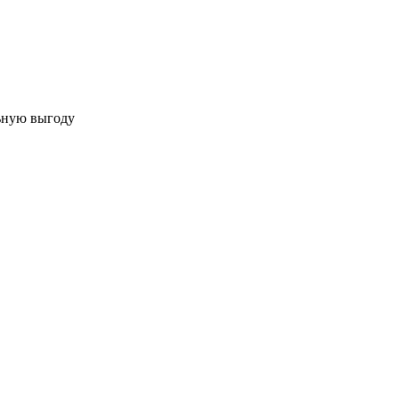
льную выгоду