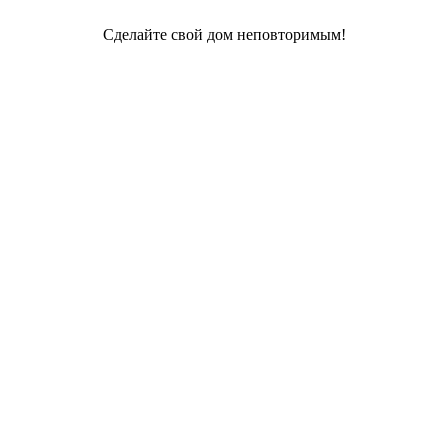
Сделайте свой дом неповторимым!