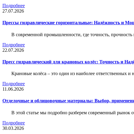
Подробнее
27.07.2026
Прессы гидравлические горизонтальные: Надёжность и Мо
В современной промышленности, где точность, прочность 
Подробнее
22.07.2026
Пресс гидравлический для крановых колёс: Точность и На
Крановые колёса – это один из наиболее ответственных 
Подробнее
11.06.2026
Отделочные и облицовочные материалы: Выбор, применени
В этой статье мы подробно разберем современный рынок 
Подробнее
30.03.2026