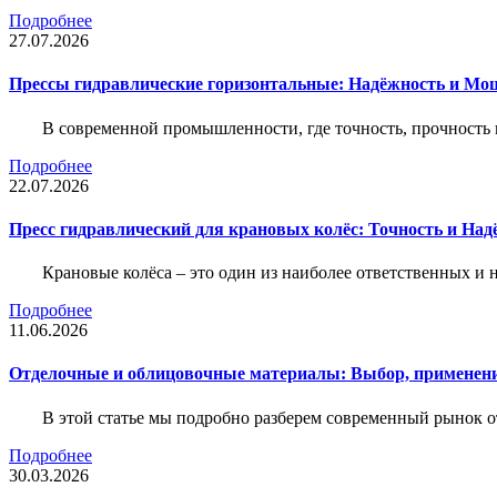
Подробнее
27.07.2026
Прессы гидравлические горизонтальные: Надёжность и Мо
В современной промышленности, где точность, прочность 
Подробнее
22.07.2026
Пресс гидравлический для крановых колёс: Точность и На
Крановые колёса – это один из наиболее ответственных 
Подробнее
11.06.2026
Отделочные и облицовочные материалы: Выбор, применени
В этой статье мы подробно разберем современный рынок 
Подробнее
30.03.2026