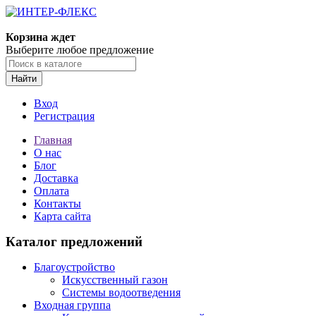
Корзина ждет
Выберите любое предложение
Найти
Вход
Регистрация
Главная
О нас
Блог
Доставка
Оплата
Контакты
Карта сайта
Каталог предложений
Благоустройство
Искусственный газон
Системы водоотведения
Входная группа