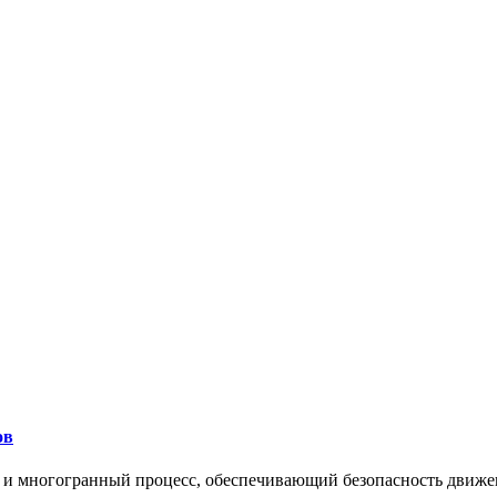
ов
 и многогранный процесс, обеспечивающий безопасность движе