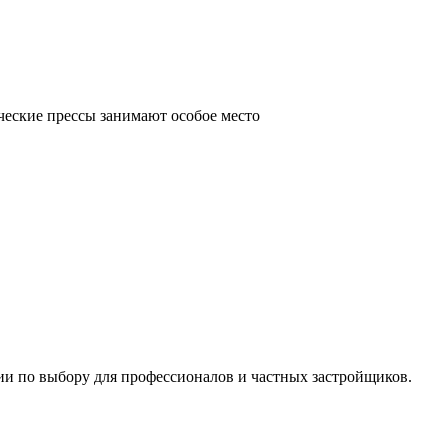
ческие прессы занимают особое место
ии по выбору для профессионалов и частных застройщиков.