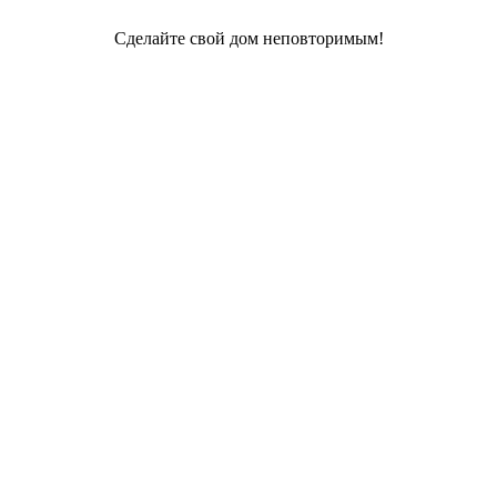
Сделайте свой дом неповторимым!