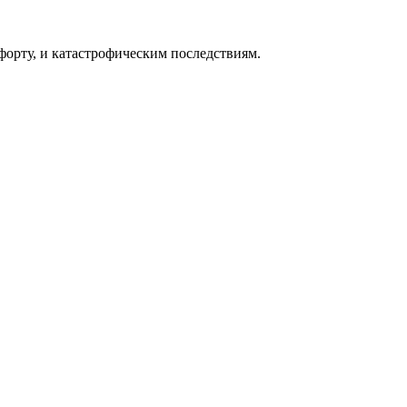
форту, и катастрофическим последствиям.