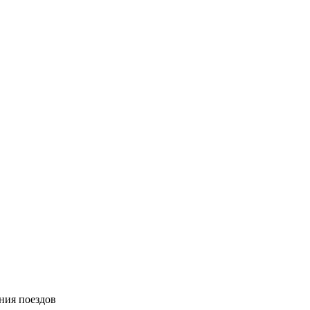
ния поездов