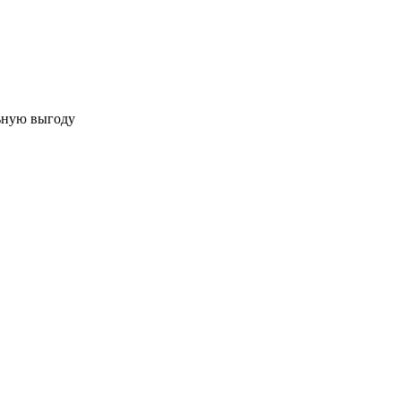
льную выгоду