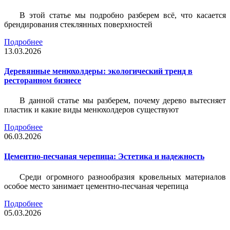
В этой статье мы подробно разберем всё, что касается
брендирования стеклянных поверхностей
Подробнее
13.03.2026
Деревянные менюхолдеры: экологический тренд в
ресторанном бизнесе
В данной статье мы разберем, почему дерево вытесняет
пластик и какие виды менюхолдеров существуют
Подробнее
06.03.2026
Цементно-песчаная черепица: Эстетика и надежность
Среди огромного разнообразия кровельных материалов
особое место занимает цементно-песчаная черепица
Подробнее
05.03.2026