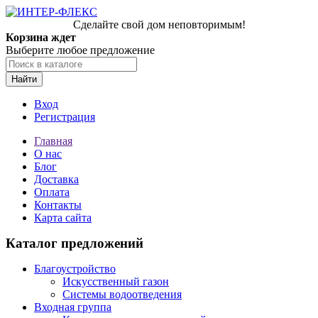
Сделайте свой дом неповторимым!
Корзина ждет
Выберите любое предложение
Найти
Вход
Регистрация
Главная
О нас
Блог
Доставка
Оплата
Контакты
Карта сайта
Каталог предложений
Благоустройство
Искусственный газон
Системы водоотведения
Входная группа