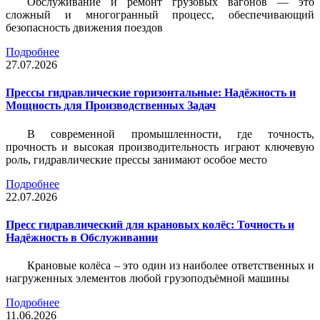
Обслуживание и ремонт грузовых вагонов — это
сложный и многогранный процесс, обеспечивающий
безопасность движения поездов
Подробнее
27.07.2026
Прессы гидравлические горизонтальные: Надёжность и
Мощность для Производственных Задач
В современной промышленности, где точность,
прочность и высокая производительность играют ключевую
роль, гидравлические прессы занимают особое место
Подробнее
22.07.2026
Пресс гидравлический для крановых колёс: Точность и
Надёжность в Обслуживании
Крановые колёса – это один из наиболее ответственных и
нагруженных элементов любой грузоподъёмной машины
Подробнее
11.06.2026