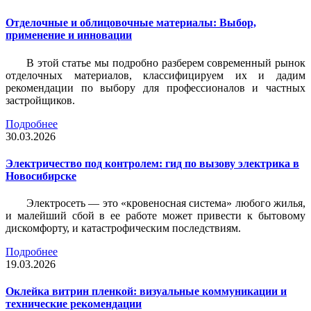
Отделочные и облицовочные материалы: Выбор,
применение и инновации
В этой статье мы подробно разберем современный рынок
отделочных материалов, классифицируем их и дадим
рекомендации по выбору для профессионалов и частных
застройщиков.
Подробнее
30.03.2026
Электричество под контролем: гид по вызову электрика в
Новосибирске
Электросеть — это «кровеносная система» любого жилья,
и малейший сбой в ее работе может привести к бытовому
дискомфорту, и катастрофическим последствиям.
Подробнее
19.03.2026
Оклейка витрин пленкой: визуальные коммуникации и
технические рекомендации