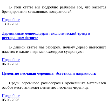
В этой статье мы подробно разберем всё, что касается
брендирования стеклянных поверхностей
Подробнее
13.03.2026
Деревянные менюхолдеры: экологический тренд в
ресторанном бизнесе
В данной статье мы разберем, почему дерево вытесняет
пластик и какие виды менюхолдеров существуют
Подробнее
06.03.2026
Цементно-песчаная черепица: Эстетика и надежность
Среди огромного разнообразия кровельных материалов
особое место занимает цементно-песчаная черепица
Подробнее
05.03.2026