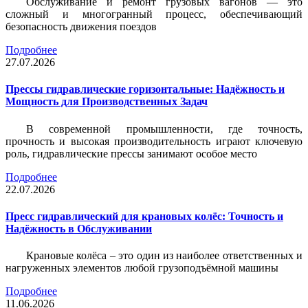
Обслуживание и ремонт грузовых вагонов — это
сложный и многогранный процесс, обеспечивающий
безопасность движения поездов
Подробнее
27.07.2026
Прессы гидравлические горизонтальные: Надёжность и
Мощность для Производственных Задач
В современной промышленности, где точность,
прочность и высокая производительность играют ключевую
роль, гидравлические прессы занимают особое место
Подробнее
22.07.2026
Пресс гидравлический для крановых колёс: Точность и
Надёжность в Обслуживании
Крановые колёса – это один из наиболее ответственных и
нагруженных элементов любой грузоподъёмной машины
Подробнее
11.06.2026