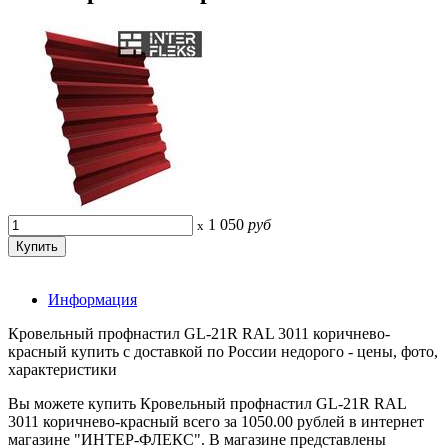
1 050
руб
x
Информация
Кровельный профнастил GL-21R RAL 3011 коричнево-
красный купить с доставкой по России недорого - цены, фото,
характеристики
Вы можете купить Кровельный профнастил GL-21R RAL
3011 коричнево-красный всего за 1050.00 рублей в интернет
магазине "ИНТЕР-ФЛЕКС". В магазине представлены