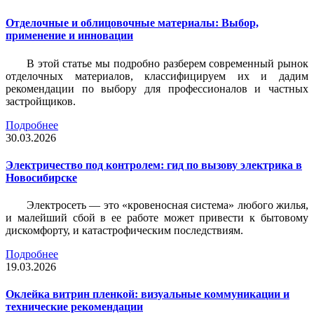
Отделочные и облицовочные материалы: Выбор,
применение и инновации
В этой статье мы подробно разберем современный рынок
отделочных материалов, классифицируем их и дадим
рекомендации по выбору для профессионалов и частных
застройщиков.
Подробнее
30.03.2026
Электричество под контролем: гид по вызову электрика в
Новосибирске
Электросеть — это «кровеносная система» любого жилья,
и малейший сбой в ее работе может привести к бытовому
дискомфорту, и катастрофическим последствиям.
Подробнее
19.03.2026
Оклейка витрин пленкой: визуальные коммуникации и
технические рекомендации