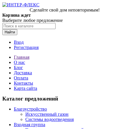
Сделайте свой дом неповторимым!
Корзина ждет
Выберите любое предложение
Найти
Вход
Регистрация
Главная
О нас
Блог
Доставка
Оплата
Контакты
Карта сайта
Каталог предложений
Благоустройство
Искусственный газон
Системы водоотведения
Входная группа