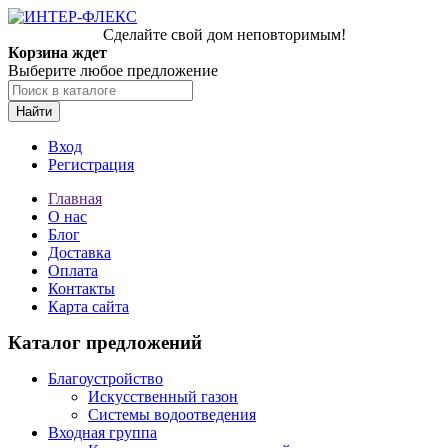
Сделайте свой дом неповторимым!
Корзина ждет
Выберите любое предложение
Найти
Вход
Регистрация
Главная
О нас
Блог
Доставка
Оплата
Контакты
Карта сайта
Каталог предложений
Благоустройство
Искусственный газон
Системы водоотведения
Входная группа