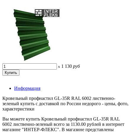
1 130
руб
x
Информация
Кровельный профнастил GL-35R RAL 6002 лиственно-
зеленый купить с доставкой по России недорого - цены, фото,
характеристики
Вы можете купить Кровельный профнастил GL-35R RAL
6002 лиственно-зеленый всего за 1130.00 рублей в интернет
магазине "ИНТЕР-ФЛЕКС". В магазине представлены