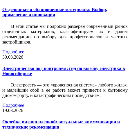
Отделочные и облицовочные материалы: Выбор,
применение и инновации
В этой статье мы подробно разберем современный рынок
отделочных материалов, классифицируем их и дадим
рекомендации по выбору для профессионалов и частных
застройщиков.
Подробнее
30.03.2026
Электричество под контролем: гид по вызову электрика в
Новосибирске
Электросеть — это «кровеносная система» любого жилья,
и малейший сбой в ее работе может привести к бытовому
дискомфорту, и катастрофическим последствиям.
Подробнее
19.03.2026
Оклейка витрин пленкой: визуальные коммуникации и
технические рекомендации