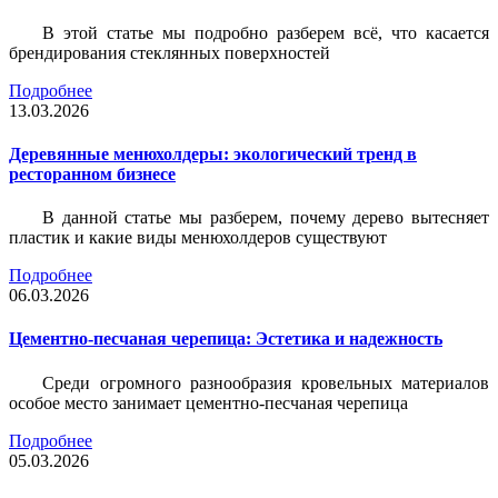
В этой статье мы подробно разберем всё, что касается
брендирования стеклянных поверхностей
Подробнее
13.03.2026
Деревянные менюхолдеры: экологический тренд в
ресторанном бизнесе
В данной статье мы разберем, почему дерево вытесняет
пластик и какие виды менюхолдеров существуют
Подробнее
06.03.2026
Цементно-песчаная черепица: Эстетика и надежность
Среди огромного разнообразия кровельных материалов
особое место занимает цементно-песчаная черепица
Подробнее
05.03.2026