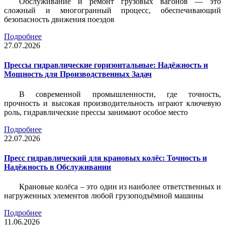
Обслуживание и ремонт грузовых вагонов — это
сложный и многогранный процесс, обеспечивающий
безопасность движения поездов
Подробнее
27.07.2026
Прессы гидравлические горизонтальные: Надёжность и
Мощность для Производственных Задач
В современной промышленности, где точность,
прочность и высокая производительность играют ключевую
роль, гидравлические прессы занимают особое место
Подробнее
22.07.2026
Пресс гидравлический для крановых колёс: Точность и
Надёжность в Обслуживании
Крановые колёса – это один из наиболее ответственных и
нагруженных элементов любой грузоподъёмной машины
Подробнее
11.06.2026