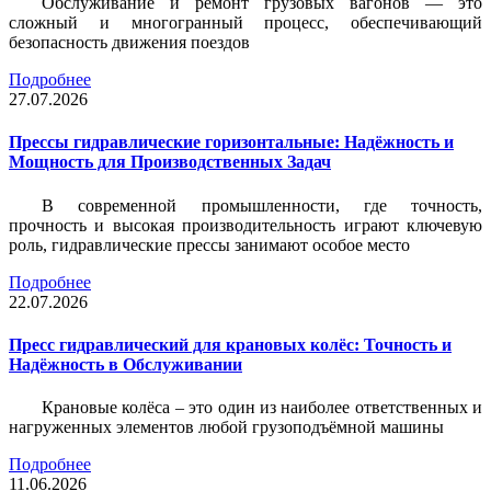
Обслуживание и ремонт грузовых вагонов — это
сложный и многогранный процесс, обеспечивающий
безопасность движения поездов
Подробнее
27.07.2026
Прессы гидравлические горизонтальные: Надёжность и
Мощность для Производственных Задач
В современной промышленности, где точность,
прочность и высокая производительность играют ключевую
роль, гидравлические прессы занимают особое место
Подробнее
22.07.2026
Пресс гидравлический для крановых колёс: Точность и
Надёжность в Обслуживании
Крановые колёса – это один из наиболее ответственных и
нагруженных элементов любой грузоподъёмной машины
Подробнее
11.06.2026