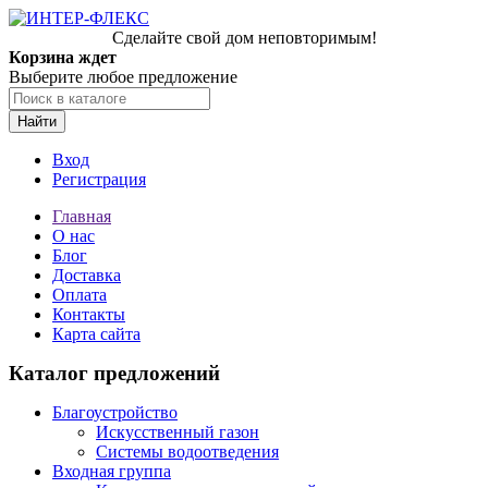
Сделайте свой дом неповторимым!
Корзина ждет
Выберите любое предложение
Найти
Вход
Регистрация
Главная
О нас
Блог
Доставка
Оплата
Контакты
Карта сайта
Каталог предложений
Благоустройство
Искусственный газон
Системы водоотведения
Входная группа