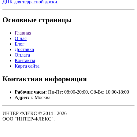
ДПК для террасной доски
.
Основные
страницы
Главная
О нас
Блог
Доставка
Оплата
Контакты
Карта сайта
Контактная
информация
Рабочие часы:
Пн-Пт: 08:00-20:00, Сб-Вс: 10:00-18:00
Адрес:
г. Москва
ИНТЕР-ФЛЕКС © 2014 - 2026
ООО "ИНТЕР-ФЛЕКС".