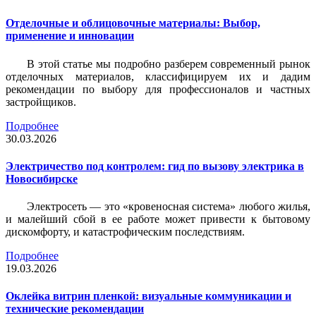
Отделочные и облицовочные материалы: Выбор,
применение и инновации
В этой статье мы подробно разберем современный рынок
отделочных материалов, классифицируем их и дадим
рекомендации по выбору для профессионалов и частных
застройщиков.
Подробнее
30.03.2026
Электричество под контролем: гид по вызову электрика в
Новосибирске
Электросеть — это «кровеносная система» любого жилья,
и малейший сбой в ее работе может привести к бытовому
дискомфорту, и катастрофическим последствиям.
Подробнее
19.03.2026
Оклейка витрин пленкой: визуальные коммуникации и
технические рекомендации