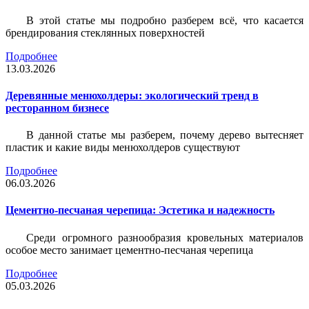
В этой статье мы подробно разберем всё, что касается
брендирования стеклянных поверхностей
Подробнее
13.03.2026
Деревянные менюхолдеры: экологический тренд в
ресторанном бизнесе
В данной статье мы разберем, почему дерево вытесняет
пластик и какие виды менюхолдеров существуют
Подробнее
06.03.2026
Цементно-песчаная черепица: Эстетика и надежность
Среди огромного разнообразия кровельных материалов
особое место занимает цементно-песчаная черепица
Подробнее
05.03.2026