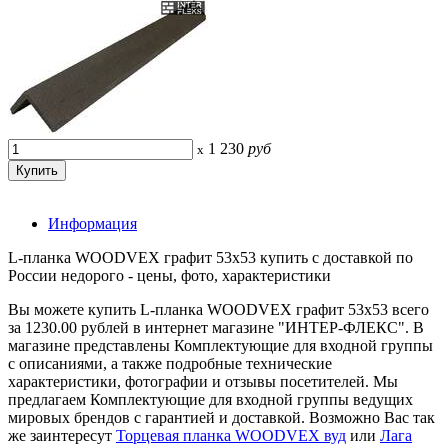
1 230
руб
x
Информация
L-планка WOODVEX графит 53х53 купить с доставкой по
России недорого - цены, фото, характеристики
Вы можете купить L-планка WOODVEX графит 53х53 всего
за 1230.00 рублей в интернет магазине "ИНТЕР-ФЛЕКС". В
магазине представлены Комплектующие для входной группы
с описаниями, а также подробные технические
характеристики, фотографии и отзывы посетителей. Мы
предлагаем Комплектующие для входной группы ведущих
мировых брендов с гарантией и доставкой. Возможно Вас так
же заинтересут
Торцевая планка WOODVEX вуд
или
Лага