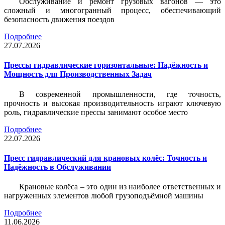
Обслуживание и ремонт грузовых вагонов — это
сложный и многогранный процесс, обеспечивающий
безопасность движения поездов
Подробнее
27.07.2026
Прессы гидравлические горизонтальные: Надёжность и
Мощность для Производственных Задач
В современной промышленности, где точность,
прочность и высокая производительность играют ключевую
роль, гидравлические прессы занимают особое место
Подробнее
22.07.2026
Пресс гидравлический для крановых колёс: Точность и
Надёжность в Обслуживании
Крановые колёса – это один из наиболее ответственных и
нагруженных элементов любой грузоподъёмной машины
Подробнее
11.06.2026