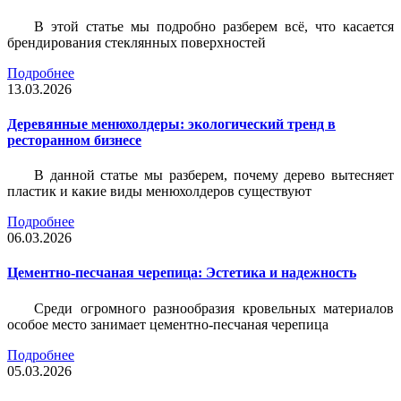
В этой статье мы подробно разберем всё, что касается
брендирования стеклянных поверхностей
Подробнее
13.03.2026
Деревянные менюхолдеры: экологический тренд в
ресторанном бизнесе
В данной статье мы разберем, почему дерево вытесняет
пластик и какие виды менюхолдеров существуют
Подробнее
06.03.2026
Цементно-песчаная черепица: Эстетика и надежность
Среди огромного разнообразия кровельных материалов
особое место занимает цементно-песчаная черепица
Подробнее
05.03.2026