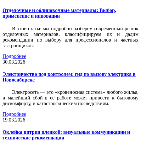
Отделочные и облицовочные материалы: Выбор,
применение и инновации
В этой статье мы подробно разберем современный рынок
отделочных материалов, классифицируем их и дадим
рекомендации по выбору для профессионалов и частных
застройщиков.
Подробнее
30.03.2026
Электричество под контролем: гид по вызову электрика в
Новосибирске
Электросеть — это «кровеносная система» любого жилья,
и малейший сбой в ее работе может привести к бытовому
дискомфорту, и катастрофическим последствиям.
Подробнее
19.03.2026
Оклейка витрин пленкой: визуальные коммуникации и
технические рекомендации