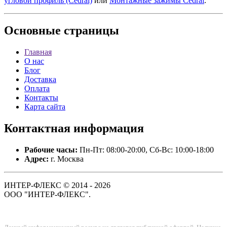
угловой профиль (Cedral)
или
Монтажные зажимы Cedral
.
Основные
страницы
Главная
О нас
Блог
Доставка
Оплата
Контакты
Карта сайта
Контактная
информация
Рабочие часы:
Пн-Пт: 08:00-20:00, Сб-Вс: 10:00-18:00
Адрес:
г. Москва
ИНТЕР-ФЛЕКС © 2014 - 2026
ООО "ИНТЕР-ФЛЕКС".