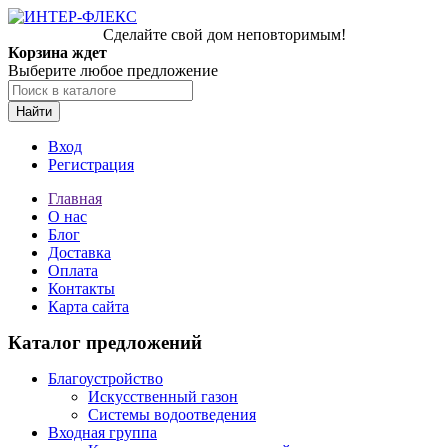
Сделайте свой дом неповторимым!
Корзина ждет
Выберите любое предложение
Найти
Вход
Регистрация
Главная
О нас
Блог
Доставка
Оплата
Контакты
Карта сайта
Каталог предложений
Благоустройство
Искусственный газон
Системы водоотведения
Входная группа