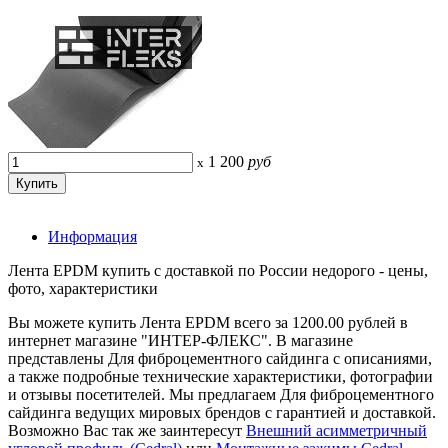
1 200
руб
x
Информация
Лента EPDM купить с доставкой по России недорого - цены,
фото, характеристики
Вы можете купить Лента EPDM всего за 1200.00 рублей в
интернет магазине "ИНТЕР-ФЛЕКС". В магазине
представлены Для фиброцементного сайдинга с описаниями,
а также подробные технические характеристики, фотографии
и отзывы посетителей. Мы предлагаем Для фиброцементного
сайдинга ведущих мировых брендов с гарантией и доставкой.
Возможно Вас так же заинтересут
Внешний асимметричный