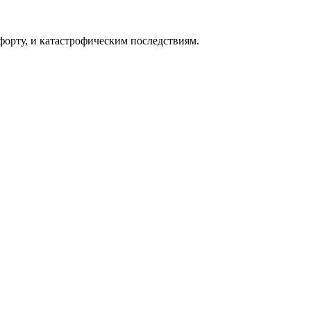
форту, и катастрофическим последствиям.