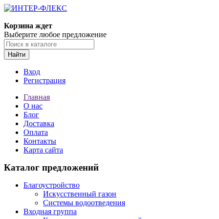
Корзина ждет
Выберите любое предложение
Найти
Вход
Регистрация
Главная
О нас
Блог
Доставка
Оплата
Контакты
Карта сайта
Каталог предложений
Благоустройство
Искусственный газон
Системы водоотведения
Входная группа