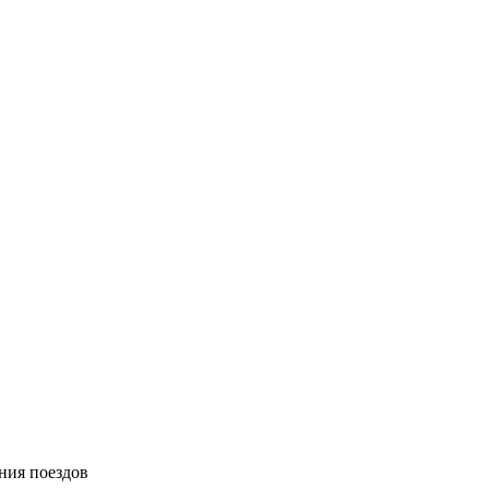
ния поездов