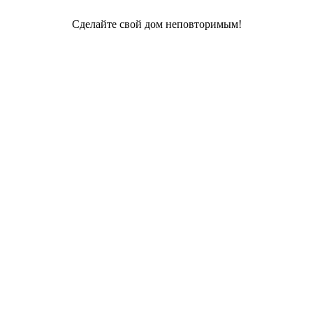
Сделайте свой дом неповторимым!