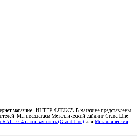
интернет магазине "ИНТЕР-ФЛЕКС". В магазине представлены
тителей. Мы предлагаем Металлический сайдинг Grand Line
RAL 1014 слоновая кость (Grand Line)
или
Металлический