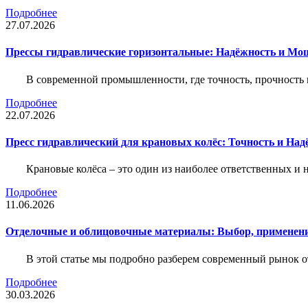
Подробнее
27.07.2026
Прессы гидравлические горизонтальные: Надёжность и Мо
В современной промышленности, где точность, прочность 
Подробнее
22.07.2026
Пресс гидравлический для крановых колёс: Точность и На
Крановые колёса – это один из наиболее ответственных 
Подробнее
11.06.2026
Отделочные и облицовочные материалы: Выбор, применени
В этой статье мы подробно разберем современный рынок 
Подробнее
30.03.2026