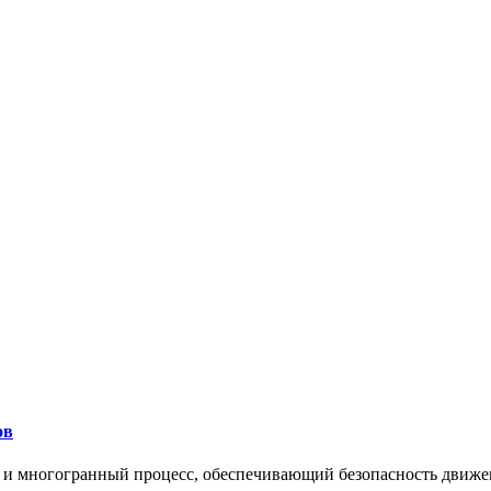
ов
 и многогранный процесс, обеспечивающий безопасность движе