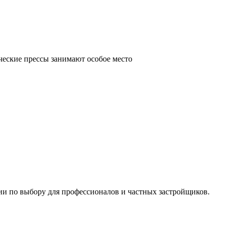
ческие прессы занимают особое место
ии по выбору для профессионалов и частных застройщиков.