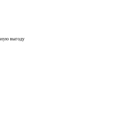
льную выгоду