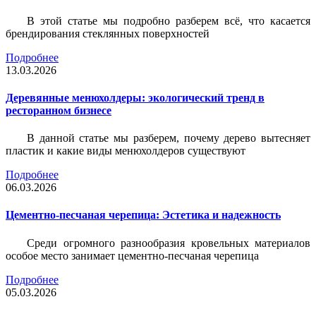
В этой статье мы подробно разберем всё, что касается
брендирования стеклянных поверхностей
Подробнее
13.03.2026
Деревянные менюхолдеры: экологический тренд в
ресторанном бизнесе
В данной статье мы разберем, почему дерево вытесняет
пластик и какие виды менюхолдеров существуют
Подробнее
06.03.2026
Цементно-песчаная черепица: Эстетика и надежность
Среди огромного разнообразия кровельных материалов
особое место занимает цементно-песчаная черепица
Подробнее
05.03.2026