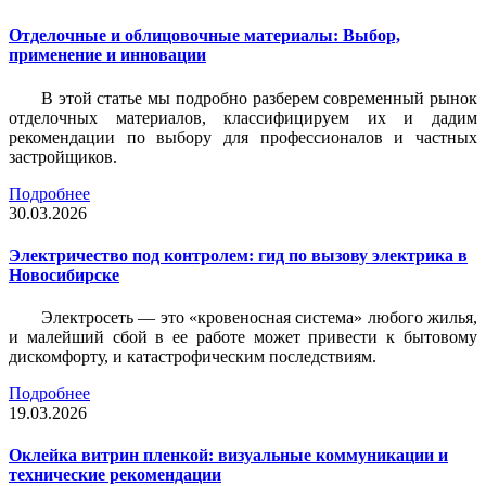
Отделочные и облицовочные материалы: Выбор,
применение и инновации
В этой статье мы подробно разберем современный рынок
отделочных материалов, классифицируем их и дадим
рекомендации по выбору для профессионалов и частных
застройщиков.
Подробнее
30.03.2026
Электричество под контролем: гид по вызову электрика в
Новосибирске
Электросеть — это «кровеносная система» любого жилья,
и малейший сбой в ее работе может привести к бытовому
дискомфорту, и катастрофическим последствиям.
Подробнее
19.03.2026
Оклейка витрин пленкой: визуальные коммуникации и
технические рекомендации