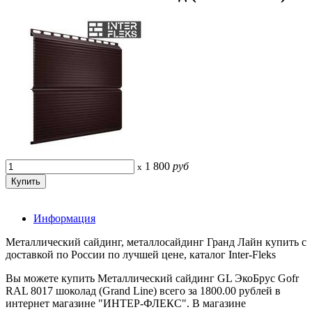
1 800
руб
x
Информация
Металлический сайдинг, металлосайдинг Гранд Лайн купить с
доставкой по России по лучшей цене, каталог Inter-Fleks
Вы можете купить Металлический сайдинг GL ЭкоБрус Gofr
RAL 8017 шоколад (Grand Line) всего за 1800.00 рублей в
интернет магазине "ИНТЕР-ФЛЕКС". В магазине