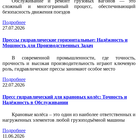
Обслуживание и ремонт грузовых вагонов — это
сложный и многогранный процесс, обеспечивающий
безопасность движения поездов
Подробнее
27.07.2026
Прессы гидравлические горизонтальные: Надёжность и
Мощность для Производственных Задач
В современной промышленности, где точность,
прочность и высокая производительность играют ключевую
роль, гидравлические прессы занимают особое место
Подробнее
22.07.2026
Пресс гидравлический для крановых колёс: Точность и
Надёжность в Обслуживании
Крановые колёса – это один из наиболее ответственных и
нагруженных элементов любой грузоподъёмной машины
Подробнее
11.06.2026