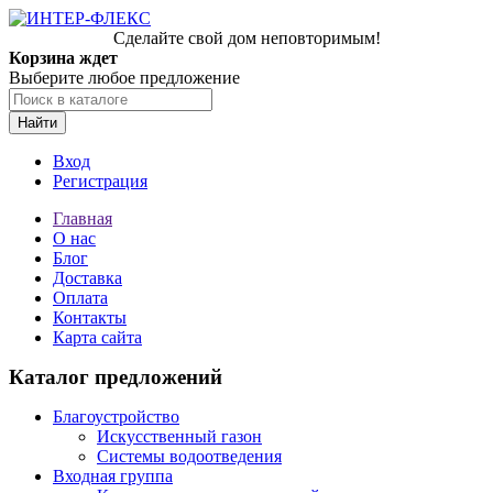
Сделайте свой дом неповторимым!
Корзина ждет
Выберите любое предложение
Найти
Вход
Регистрация
Главная
О нас
Блог
Доставка
Оплата
Контакты
Карта сайта
Каталог предложений
Благоустройство
Искусственный газон
Системы водоотведения
Входная группа