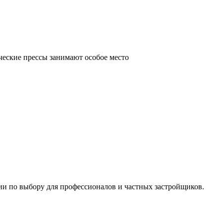
ческие прессы занимают особое место
ии по выбору для профессионалов и частных застройщиков.