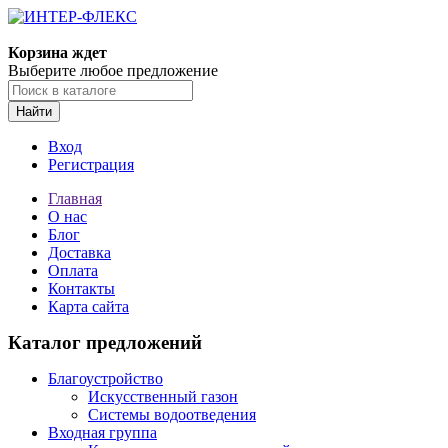
Корзина ждет
Выберите любое предложение
Найти
Вход
Регистрация
Главная
О нас
Блог
Доставка
Оплата
Контакты
Карта сайта
Каталог предложений
Благоустройство
Искусственный газон
Системы водоотведения
Входная группа