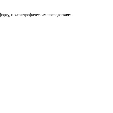
форту, и катастрофическим последствиям.