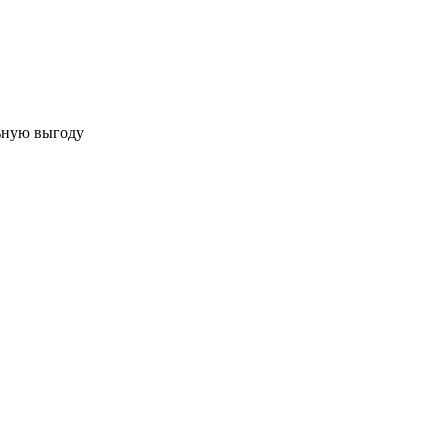
льную выгоду