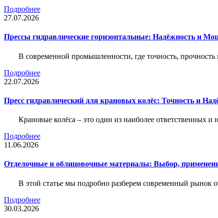
Подробнее
27.07.2026
Прессы гидравлические горизонтальные: Надёжность и Мо
В современной промышленности, где точность, прочность 
Подробнее
22.07.2026
Пресс гидравлический для крановых колёс: Точность и На
Крановые колёса – это один из наиболее ответственных 
Подробнее
11.06.2026
Отделочные и облицовочные материалы: Выбор, применени
В этой статье мы подробно разберем современный рынок 
Подробнее
30.03.2026