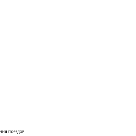
ния поездов