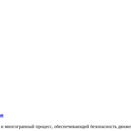
ов
 и многогранный процесс, обеспечивающий безопасность движе