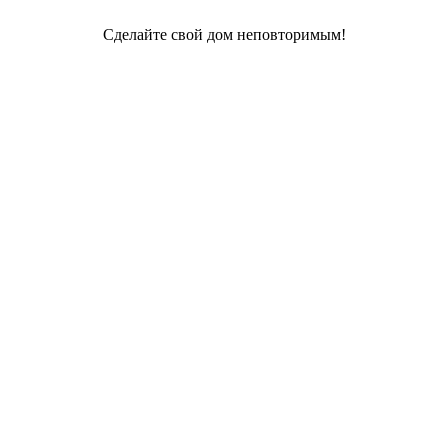
Сделайте свой дом неповторимым!