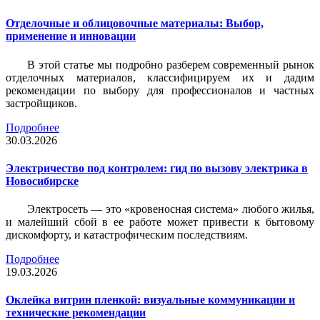
Отделочные и облицовочные материалы: Выбор,
применение и инновации
В этой статье мы подробно разберем современный рынок
отделочных материалов, классифицируем их и дадим
рекомендации по выбору для профессионалов и частных
застройщиков.
Подробнее
30.03.2026
Электричество под контролем: гид по вызову электрика в
Новосибирске
Электросеть — это «кровеносная система» любого жилья,
и малейший сбой в ее работе может привести к бытовому
дискомфорту, и катастрофическим последствиям.
Подробнее
19.03.2026
Оклейка витрин пленкой: визуальные коммуникации и
технические рекомендации