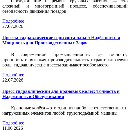
Обслуживание и ремонт грузовых вагонов — это
сложный и многогранный процесс, обеспечивающий
безопасность движения поездов
Подробнее
27.07.2026
Прессы гидравлические горизонтальные: Надёжность и
Мощность для Производственных Задач
В современной промышленности, где точность,
прочность и высокая производительность играют ключевую
роль, гидравлические прессы занимают особое место
Подробнее
22.07.2026
Пресс гидравлический для крановых колёс: Точность и
Надёжность в Обслуживании
Крановые колёса – это один из наиболее ответственных и
нагруженных элементов любой грузоподъёмной машины
Подробнее
11.06.2026