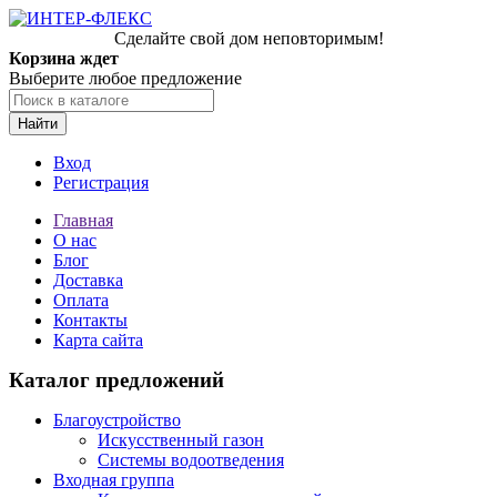
Сделайте свой дом неповторимым!
Корзина ждет
Выберите любое предложение
Найти
Вход
Регистрация
Главная
О нас
Блог
Доставка
Оплата
Контакты
Карта сайта
Каталог предложений
Благоустройство
Искусственный газон
Системы водоотведения
Входная группа