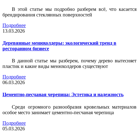
В этой статье мы подробно разберем всё, что касается
брендирования стеклянных поверхностей
Подробнее
13.03.2026
Деревянные менюхолдеры: экологический тренд в
ресторанном бизнесе
В данной статье мы разберем, почему дерево вытесняет
пластик и какие виды менюхолдеров существуют
Подробнее
06.03.2026
Цементно-песчаная черепица: Эстетика и надежность
Среди огромного разнообразия кровельных материалов
особое место занимает цементно-песчаная черепица
Подробнее
05.03.2026