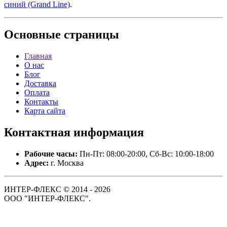
синий (Grand Line)
.
Основные
страницы
Главная
О нас
Блог
Доставка
Оплата
Контакты
Карта сайта
Контактная
информация
Рабочие часы:
Пн-Пт: 08:00-20:00, Сб-Вс: 10:00-18:00
Адрес:
г. Москва
ИНТЕР-ФЛЕКС © 2014 - 2026
ООО "ИНТЕР-ФЛЕКС".