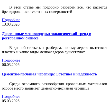
В этой статье мы подробно разберем всё, что касается
брендирования стеклянных поверхностей
Подробнее
13.03.2026
Деревянные менюхолдеры: экологический тренд в
ресторанном бизнесе
В данной статье мы разберем, почему дерево вытесняет
пластик и какие виды менюхолдеров существуют
Подробнее
06.03.2026
Цементно-песчаная черепица: Эстетика и надежность
Среди огромного разнообразия кровельных материалов
особое место занимает цементно-песчаная черепица
Подробнее
05.03.2026