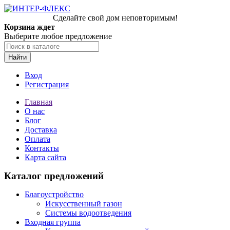
Сделайте свой дом неповторимым!
Корзина ждет
Выберите любое предложение
Найти
Вход
Регистрация
Главная
О нас
Блог
Доставка
Оплата
Контакты
Карта сайта
Каталог предложений
Благоустройство
Искусственный газон
Системы водоотведения
Входная группа