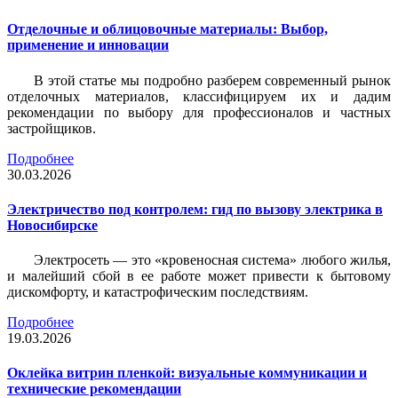
Отделочные и облицовочные материалы: Выбор,
применение и инновации
В этой статье мы подробно разберем современный рынок
отделочных материалов, классифицируем их и дадим
рекомендации по выбору для профессионалов и частных
застройщиков.
Подробнее
30.03.2026
Электричество под контролем: гид по вызову электрика в
Новосибирске
Электросеть — это «кровеносная система» любого жилья,
и малейший сбой в ее работе может привести к бытовому
дискомфорту, и катастрофическим последствиям.
Подробнее
19.03.2026
Оклейка витрин пленкой: визуальные коммуникации и
технические рекомендации