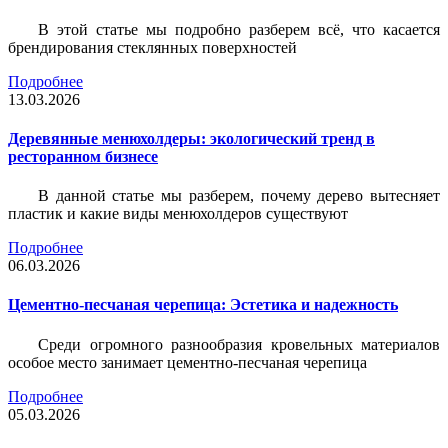
В этой статье мы подробно разберем всё, что касается
брендирования стеклянных поверхностей
Подробнее
13.03.2026
Деревянные менюхолдеры: экологический тренд в
ресторанном бизнесе
В данной статье мы разберем, почему дерево вытесняет
пластик и какие виды менюхолдеров существуют
Подробнее
06.03.2026
Цементно-песчаная черепица: Эстетика и надежность
Среди огромного разнообразия кровельных материалов
особое место занимает цементно-песчаная черепица
Подробнее
05.03.2026