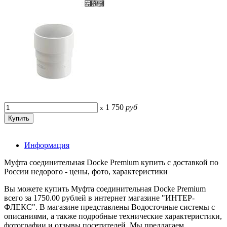
1 750
руб
x
Информация
Муфта соединительная Docke Premium купить с доставкой по
России недорого - цены, фото, характеристики
Вы можете купить Муфта соединительная Docke Premium
всего за 1750.00 рублей в интернет магазине "ИНТЕР-
ФЛЕКС". В магазине представлены Водосточные системы с
описаниями, а также подробные технические характеристики,
фотографии и отзывы посетителей. Мы предлагаем