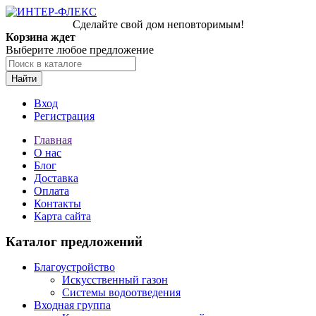
Сделайте свой дом неповторимым!
Корзина ждет
Выберите любое предложение
Найти
Вход
Регистрация
Главная
О нас
Блог
Доставка
Оплата
Контакты
Карта сайта
Каталог предложений
Благоустройство
Искусственный газон
Системы водоотведения
Входная группа