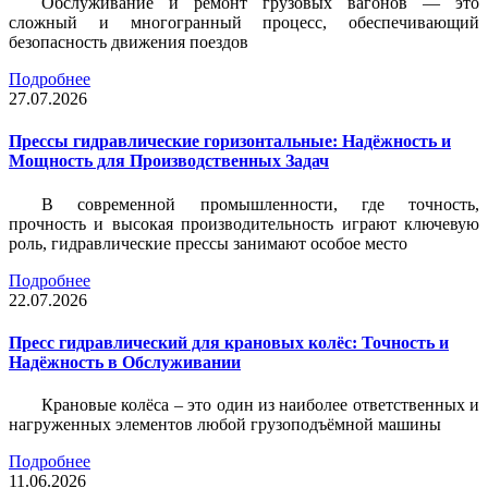
Обслуживание и ремонт грузовых вагонов — это
сложный и многогранный процесс, обеспечивающий
безопасность движения поездов
Подробнее
27.07.2026
Прессы гидравлические горизонтальные: Надёжность и
Мощность для Производственных Задач
В современной промышленности, где точность,
прочность и высокая производительность играют ключевую
роль, гидравлические прессы занимают особое место
Подробнее
22.07.2026
Пресс гидравлический для крановых колёс: Точность и
Надёжность в Обслуживании
Крановые колёса – это один из наиболее ответственных и
нагруженных элементов любой грузоподъёмной машины
Подробнее
11.06.2026