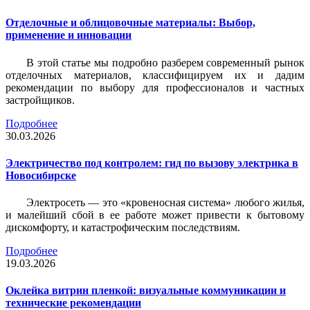
Отделочные и облицовочные материалы: Выбор,
применение и инновации
В этой статье мы подробно разберем современный рынок
отделочных материалов, классифицируем их и дадим
рекомендации по выбору для профессионалов и частных
застройщиков.
Подробнее
30.03.2026
Электричество под контролем: гид по вызову электрика в
Новосибирске
Электросеть — это «кровеносная система» любого жилья,
и малейший сбой в ее работе может привести к бытовому
дискомфорту, и катастрофическим последствиям.
Подробнее
19.03.2026
Оклейка витрин пленкой: визуальные коммуникации и
технические рекомендации