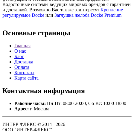
Водосточные системы ведущих мировых брендов с гарантией
и доставкой. Возможно Вас так же заинтересут
Крепление
регулируемое Docke
или
Заглушка желоба Docke Premium
.
Основные
страницы
Главная
О нас
Блог
Доставка
Оплата
Контакты
Карта сайта
Контактная
информация
Рабочие часы:
Пн-Пт: 08:00-20:00, Сб-Вс: 10:00-18:00
Адрес:
г. Москва
ИНТЕР-ФЛЕКС © 2014 - 2026
ООО "ИНТЕР-ФЛЕКС".