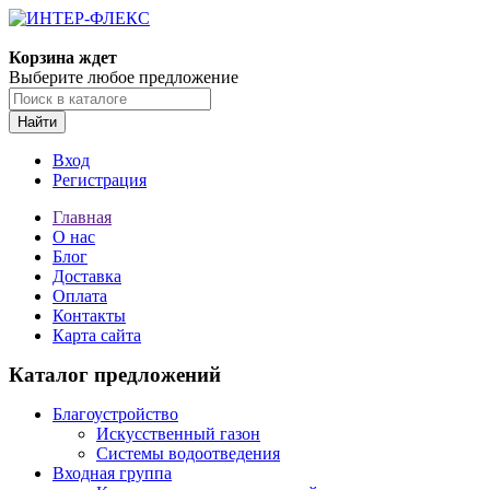
Корзина ждет
Выберите любое предложение
Найти
Вход
Регистрация
Главная
О нас
Блог
Доставка
Оплата
Контакты
Карта сайта
Каталог предложений
Благоустройство
Искусственный газон
Системы водоотведения
Входная группа