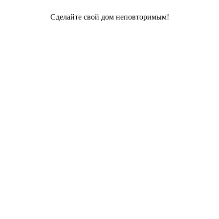
Сделайте свой дом неповторимым!