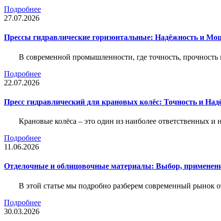
Подробнее
27.07.2026
Прессы гидравлические горизонтальные: Надёжность и Мо
В современной промышленности, где точность, прочность 
Подробнее
22.07.2026
Пресс гидравлический для крановых колёс: Точность и На
Крановые колёса – это один из наиболее ответственных 
Подробнее
11.06.2026
Отделочные и облицовочные материалы: Выбор, применени
В этой статье мы подробно разберем современный рынок 
Подробнее
30.03.2026