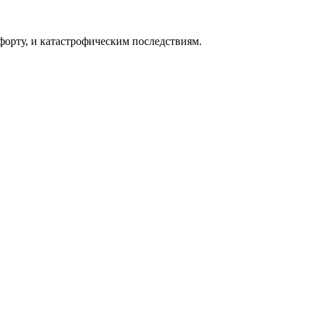
форту, и катастрофическим последствиям.