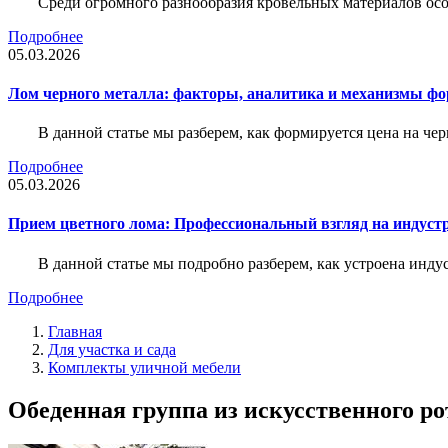
Среди огромного разнообразия кровельных материалов осо
Подробнее
05.03.2026
Лом черного металла: факторы, аналитика и механизмы ф
В данной статье мы разберем, как формируется цена на ч
Подробнее
05.03.2026
Прием цветного лома: Профессиональный взгляд на индуст
В данной статье мы подробно разберем, как устроена инду
Подробнее
Главная
Для участка и сада
Комплекты уличной мебели
Обеденная группа из искусственного ро