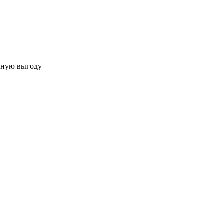
льную выгоду