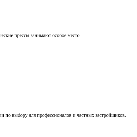
ческие прессы занимают особое место
ии по выбору для профессионалов и частных застройщиков.