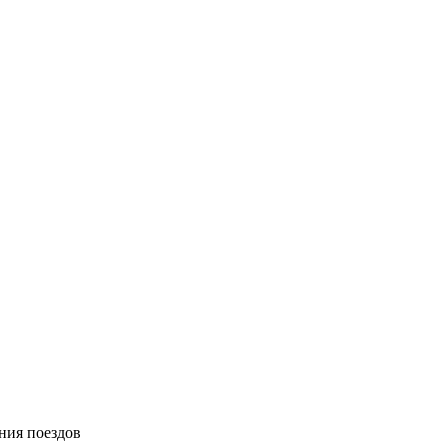
ния поездов