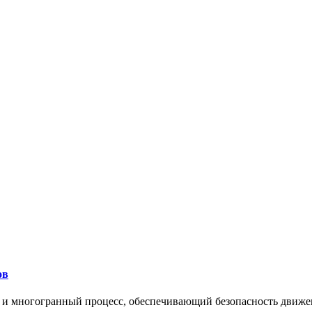
ов
 и многогранный процесс, обеспечивающий безопасность движе