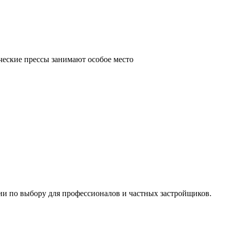
ческие прессы занимают особое место
ии по выбору для профессионалов и частных застройщиков.