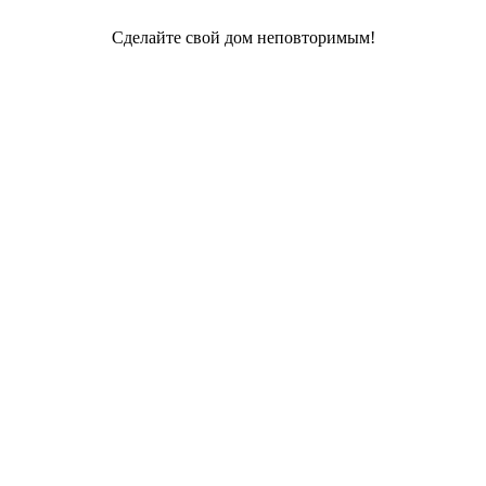
Сделайте свой дом неповторимым!