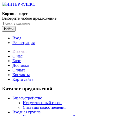
Корзина ждет
Выберите любое предложение
Найти
Вход
Регистрация
Главная
О нас
Блог
Доставка
Оплата
Контакты
Карта сайта
Каталог предложений
Благоустройство
Искусственный газон
Системы водоотведения
Входная группа