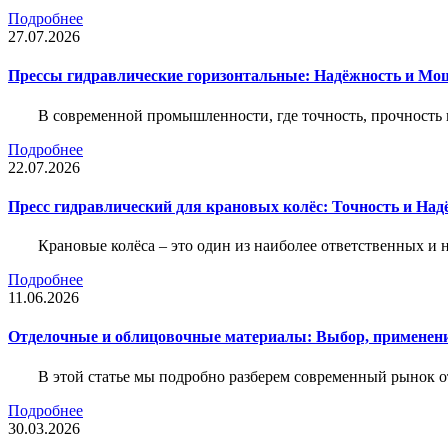
Подробнее
27.07.2026
Прессы гидравлические горизонтальные: Надёжность и Мо
В современной промышленности, где точность, прочность 
Подробнее
22.07.2026
Пресс гидравлический для крановых колёс: Точность и На
Крановые колёса – это один из наиболее ответственных 
Подробнее
11.06.2026
Отделочные и облицовочные материалы: Выбор, применени
В этой статье мы подробно разберем современный рынок 
Подробнее
30.03.2026