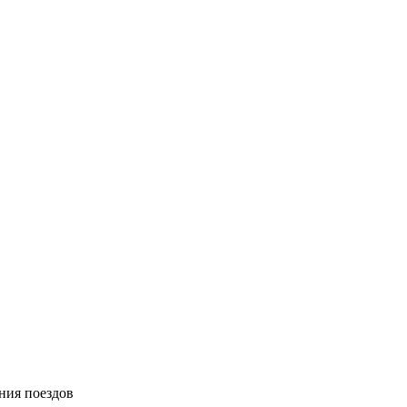
ния поездов