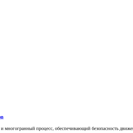
ов
 и многогранный процесс, обеспечивающий безопасность движе