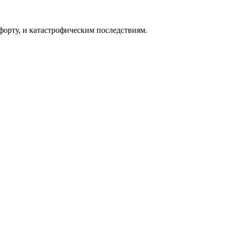
форту, и катастрофическим последствиям.